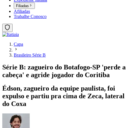
Filiadas
Afiliadas
Trabalhe Conosco
Capa
Brasileiro Série B
Série B: zagueiro do Botafogo-SP 'perde a
cabeça' e agride jogador do Coritiba
Édson, zagueiro da equipe paulista, foi
expulso e partiu pra cima de Zeca, lateral
do Coxa