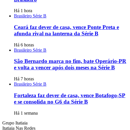
Há 1 hora
Brasileiro Série B
Ceará faz dever de casa, vence Ponte Preta e
afunda rival na lanterna da Série B
Há 6 horas
Brasileiro Série B
São Bernardo marca no fim, bate Operário-PR
e volta a vencer após dois meses na Série B
Há 7 horas
Brasileiro Série B
Fortaleza faz dever de casa, vence Botafogo-SP
e se consolida no G6 da Série B
Há 1 semana
Grupo Itatiaia
Itatiaia Nas Redes