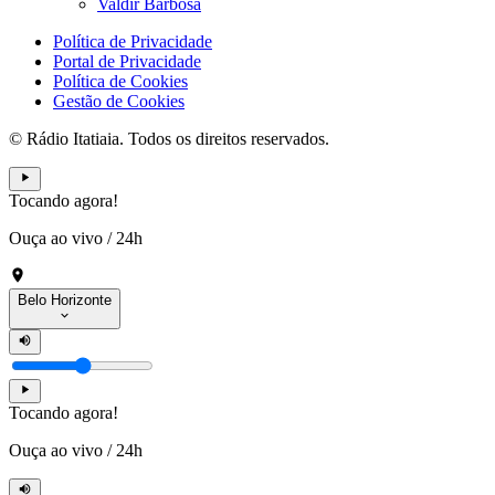
Valdir Barbosa
Política de Privacidade
Portal de Privacidade
Política de Cookies
Gestão de Cookies
© Rádio Itatiaia. Todos os direitos reservados.
Tocando agora!
Ouça ao vivo
/
24h
Belo Horizonte
Tocando agora!
Ouça ao vivo
/
24h