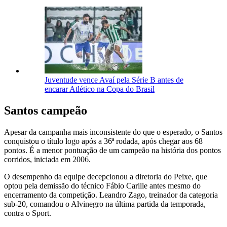
Juventude vence Avaí pela Série B antes de
encarar Atlético na Copa do Brasil
Santos campeão
Apesar da campanha mais inconsistente do que o esperado, o Santos
conquistou o título logo após a 36ª rodada, após chegar aos 68
pontos. É a menor pontuação de um campeão na história dos pontos
corridos, iniciada em 2006.
O desempenho da equipe decepcionou a diretoria do Peixe, que
optou pela demissão do técnico Fábio Carille antes mesmo do
encerramento da competição. Leandro Zago, treinador da categoria
sub-20, comandou o Alvinegro na última partida da temporada,
contra o Sport.