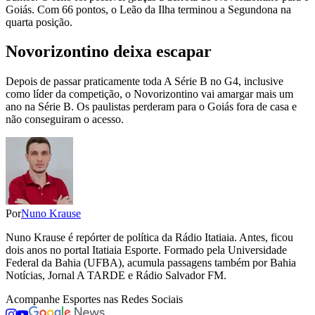
Goiás. Com 66 pontos, o Leão da Ilha terminou a Segundona na
quarta posição.
Novorizontino deixa escapar
Depois de passar praticamente toda A Série B no G4, inclusive
como líder da competição, o Novorizontino vai amargar mais um
ano na Série B. Os paulistas perderam para o Goiás fora de casa e
não conseguiram o acesso.
Por
Nuno Krause
Nuno Krause é repórter de política da Rádio Itatiaia. Antes, ficou
dois anos no portal Itatiaia Esporte. Formado pela Universidade
Federal da Bahia (UFBA), acumula passagens também por Bahia
Notícias, Jornal A TARDE e Rádio Salvador FM.
Acompanhe
Esportes
nas Redes Sociais