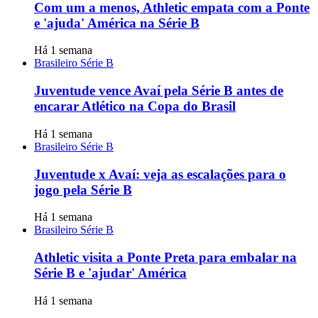
Com um a menos, Athletic empata com a Ponte
e 'ajuda' América na Série B
Há 1 semana
Brasileiro Série B
Juventude vence Avaí pela Série B antes de
encarar Atlético na Copa do Brasil
Há 1 semana
Brasileiro Série B
Juventude x Avaí: veja as escalações para o
jogo pela Série B
Há 1 semana
Brasileiro Série B
Athletic visita a Ponte Preta para embalar na
Série B e 'ajudar' América
Há 1 semana