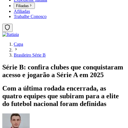
Filiadas
Afiliadas
Trabalhe Conosco
Capa
Brasileiro Série B
Série B: confira clubes que conquistaram
acesso e jogarão a Série A em 2025
Com a última rodada encerrada, as
quatro equipes que subiram para a elite
do futebol nacional foram definidas