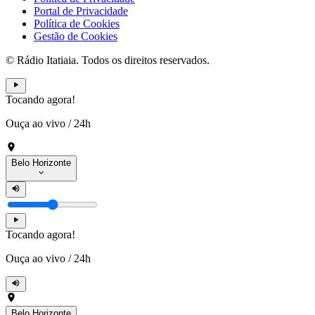
Portal de Privacidade
Política de Cookies
Gestão de Cookies
© Rádio Itatiaia. Todos os direitos reservados.
Tocando agora!
Ouça ao vivo
/
24h
Belo Horizonte
Tocando agora!
Ouça ao vivo
/
24h
Belo Horizonte