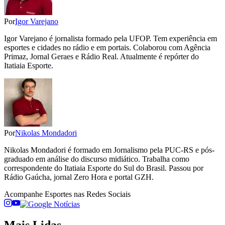
Por
Igor Varejano
Igor Varejano é jornalista formado pela UFOP. Tem experiência em
esportes e cidades no rádio e em portais. Colaborou com Agência
Primaz, Jornal Geraes e Rádio Real. Atualmente é repórter do
Itatiaia Esporte.
Por
Nikolas Mondadori
Nikolas Mondadori é formado em Jornalismo pela PUC-RS e pós-
graduado em análise do discurso midiático. Trabalha como
correspondente do Itatiaia Esporte do Sul do Brasil. Passou por
Rádio Gaúcha, jornal Zero Hora e portal GZH.
Acompanhe
Esportes
nas Redes Sociais