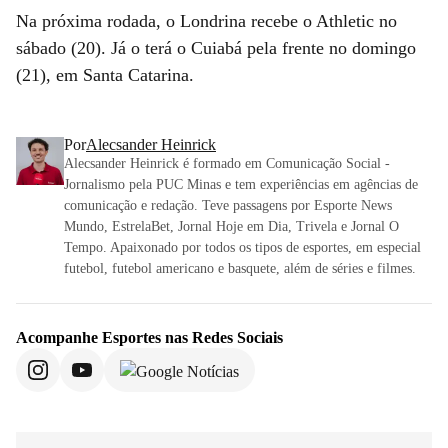
Na próxima rodada, o Londrina recebe o Athletic no
sábado (20). Já o terá o Cuiabá pela frente no domingo
(21), em Santa Catarina.
Por
Alecsander Heinrick
Alecsander Heinrick é formado em Comunicação Social -
Jornalismo pela PUC Minas e tem experiências em agências de
comunicação e redação. Teve passagens por Esporte News
Mundo, EstrelaBet, Jornal Hoje em Dia, Trivela e Jornal O
Tempo. Apaixonado por todos os tipos de esportes, em especial
futebol, futebol americano e basquete, além de séries e filmes.
Acompanhe
Esportes
nas Redes Sociais