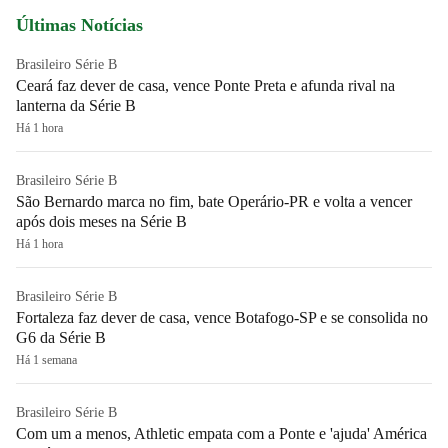
Últimas Notícias
Brasileiro Série B
Ceará faz dever de casa, vence Ponte Preta e afunda rival na
lanterna da Série B
Há 1 hora
Brasileiro Série B
São Bernardo marca no fim, bate Operário-PR e volta a vencer
após dois meses na Série B
Há 1 hora
Brasileiro Série B
Fortaleza faz dever de casa, vence Botafogo-SP e se consolida no
G6 da Série B
Há 1 semana
Brasileiro Série B
Com um a menos, Athletic empata com a Ponte e 'ajuda' América