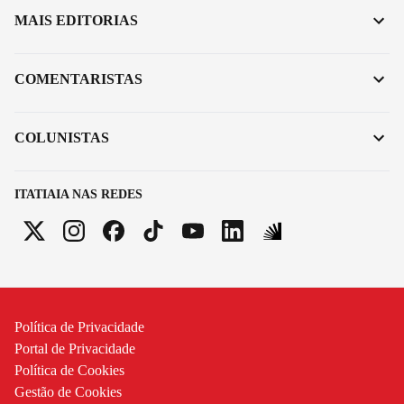
MAIS EDITORIAS
COMENTARISTAS
COLUNISTAS
ITATIAIA NAS REDES
Política de Privacidade
Portal de Privacidade
Política de Cookies
Gestão de Cookies