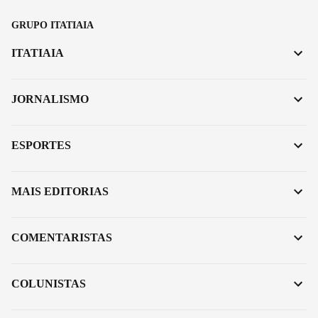
GRUPO ITATIAIA
ITATIAIA
JORNALISMO
ESPORTES
MAIS EDITORIAS
COMENTARISTAS
COLUNISTAS