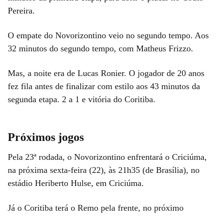
Pereira.
O empate do Novorizontino veio no segundo tempo. Aos
32 minutos do segundo tempo, com Matheus Frizzo.
Mas, a noite era de Lucas Ronier. O jogador de 20 anos
fez fila antes de finalizar com estilo aos 43 minutos da
segunda etapa. 2 a 1 e vitória do Coritiba.
Próximos jogos
Pela 23ª rodada, o Novorizontino enfrentará o Criciúma,
na próxima sexta-feira (22), às 21h35 (de Brasília), no
estádio Heriberto Hulse, em Criciúma.
Já o Coritiba terá o Remo pela frente, no próximo