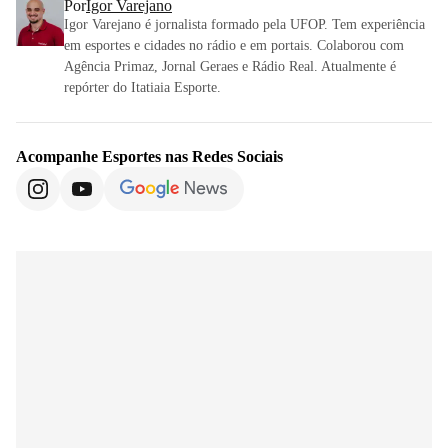
Por
Igor Varejano
Igor Varejano é jornalista formado pela UFOP. Tem experiência
em esportes e cidades no rádio e em portais. Colaborou com
Agência Primaz, Jornal Geraes e Rádio Real. Atualmente é
repórter do Itatiaia Esporte.
Acompanhe
Esportes
nas Redes Sociais