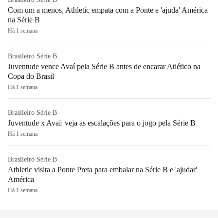
Com um a menos, Athletic empata com a Ponte e 'ajuda' América
na Série B
Há 1 semana
Brasileiro Série B
Juventude vence Avaí pela Série B antes de encarar Atlético na
Copa do Brasil
Há 1 semana
Brasileiro Série B
Juventude x Avaí: veja as escalações para o jogo pela Série B
Há 1 semana
Brasileiro Série B
Athletic visita a Ponte Preta para embalar na Série B e 'ajudar'
América
Há 1 semana