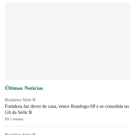
Últimas Notícias
Brasileiro Série B
Fortaleza faz dever de casa, vence Botafogo-SP e se consolida no
G6 da Série B
Há 1 semana
Brasileiro Série B