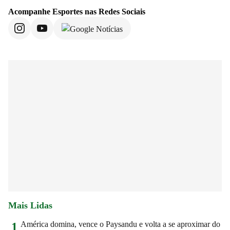
Acompanhe
Esportes
nas Redes Sociais
Mais Lidas
América domina, vence o Paysandu e volta a se aproximar do
1