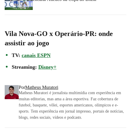
Vila Nova-GO x Operário-PR: onde
assistir ao jogo
TV:
canais ESPN
Streaming:
Disney+
Por
Matheus Muratori
Matheus Muratori é jornalista multimídia com experiência em
muitas editorias, mas ama a área esportiva. Faz cobertura de
futebol, basquete, vôlei, esportes americanos, olímpicos e e-
sports. Tem experiência em jornal impresso, portais de notícias,
blogs, redes sociais, vídeos e podcasts.