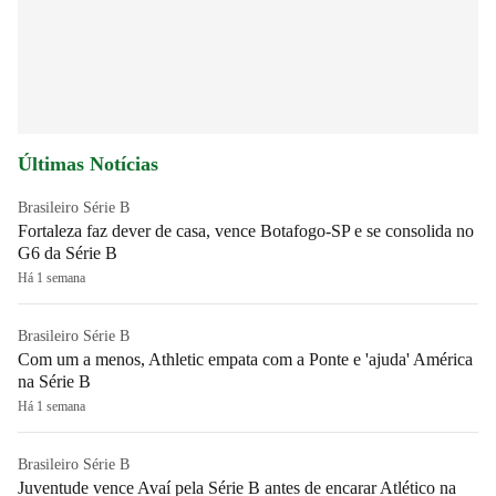
Últimas Notícias
Brasileiro Série B
Fortaleza faz dever de casa, vence Botafogo-SP e se consolida no
G6 da Série B
Há 1 semana
Brasileiro Série B
Com um a menos, Athletic empata com a Ponte e 'ajuda' América
na Série B
Há 1 semana
Brasileiro Série B
Juventude vence Avaí pela Série B antes de encarar Atlético na