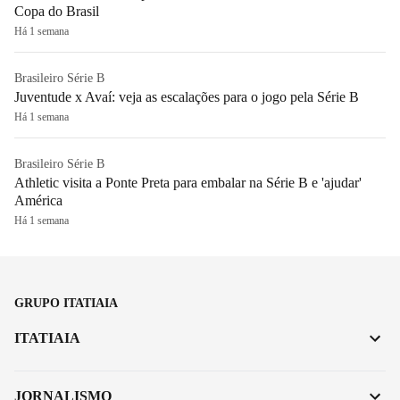
Copa do Brasil
Há 1 semana
Brasileiro Série B
Juventude x Avaí: veja as escalações para o jogo pela Série B
Há 1 semana
Brasileiro Série B
Athletic visita a Ponte Preta para embalar na Série B e 'ajudar'
América
Há 1 semana
GRUPO ITATIAIA
ITATIAIA
JORNALISMO