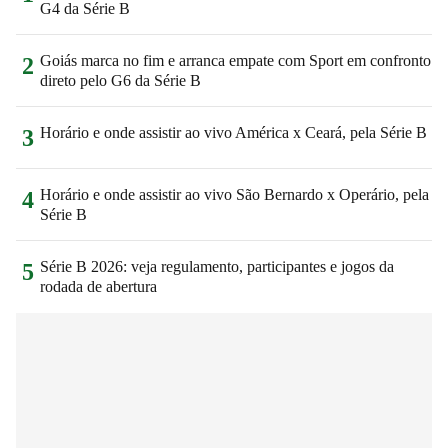
G4 da Série B
Goiás marca no fim e arranca empate com Sport em confronto
2
direto pelo G6 da Série B
Horário e onde assistir ao vivo América x Ceará, pela Série B
3
Horário e onde assistir ao vivo São Bernardo x Operário, pela
4
Série B
Série B 2026: veja regulamento, participantes e jogos da
5
rodada de abertura