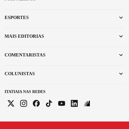
ESPORTES
MAIS EDITORIAS
COMENTARISTAS
COLUNISTAS
ITATIAIA NAS REDES