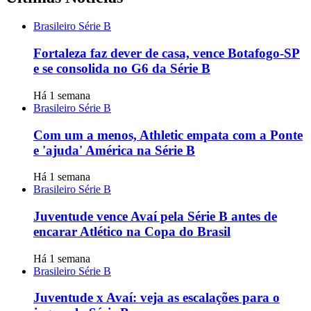
Brasileiro Série B
Fortaleza faz dever de casa, vence Botafogo-SP
e se consolida no G6 da Série B
Há 1 semana
Brasileiro Série B
Com um a menos, Athletic empata com a Ponte
e 'ajuda' América na Série B
Há 1 semana
Brasileiro Série B
Juventude vence Avaí pela Série B antes de
encarar Atlético na Copa do Brasil
Há 1 semana
Brasileiro Série B
Juventude x Avaí: veja as escalações para o