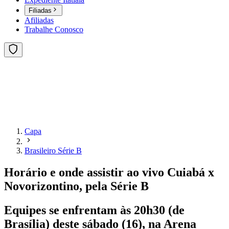
Filiadas
Afiliadas
Trabalhe Conosco
Capa
Brasileiro Série B
Horário e onde assistir ao vivo Cuiabá x
Novorizontino, pela Série B
Equipes se enfrentam às 20h30 (de
Brasília) deste sábado (16), na Arena