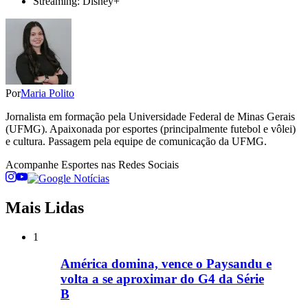
Streaming: Disney+
Por
Maria Polito
Jornalista em formação pela Universidade Federal de Minas Gerais
(UFMG). Apaixonada por esportes (principalmente futebol e vôlei)
e cultura. Passagem pela equipe de comunicação da UFMG.
Acompanhe
Esportes
nas Redes Sociais
Mais Lidas
1
América domina, vence o Paysandu e
volta a se aproximar do G4 da Série
B