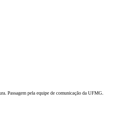
ultura. Passagem pela equipe de comunicação da UFMG.