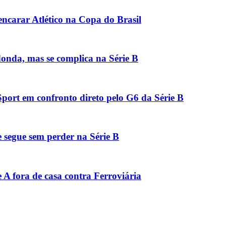
encarar Atlético na Copa do Brasil
onda, mas se complica na Série B
port em confronto direto pelo G6 da Série B
segue sem perder na Série B
 A fora de casa contra Ferroviária