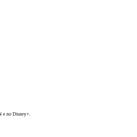
PN e no Disney+.