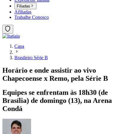
Filiadas
Afiliadas
Trabalhe Conosco
Capa
Brasileiro Série B
Horário e onde assistir ao vivo
Chapecoense x Remo, pela Série B
Equipes se enfrentam às 18h30 (de
Brasília) de domingo (13), na Arena
Condá