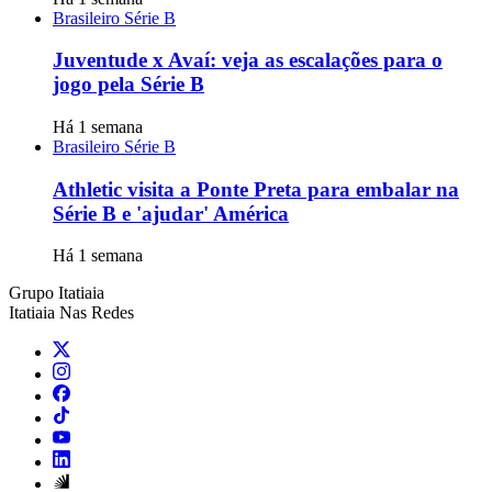
Brasileiro Série B
Juventude x Avaí: veja as escalações para o
jogo pela Série B
Há 1 semana
Brasileiro Série B
Athletic visita a Ponte Preta para embalar na
Série B e 'ajudar' América
Há 1 semana
Grupo Itatiaia
Itatiaia Nas Redes