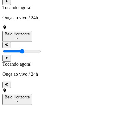
Tocando agora!
Ouça ao vivo
/
24h
Belo Horizonte
Tocando agora!
Ouça ao vivo
/
24h
Belo Horizonte