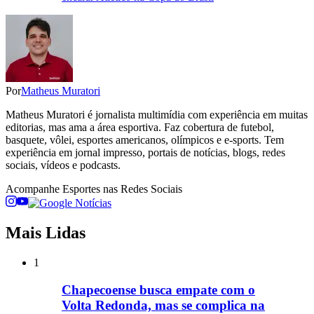
Por
Matheus Muratori
Matheus Muratori é jornalista multimídia com experiência em muitas
editorias, mas ama a área esportiva. Faz cobertura de futebol,
basquete, vôlei, esportes americanos, olímpicos e e-sports. Tem
experiência em jornal impresso, portais de notícias, blogs, redes
sociais, vídeos e podcasts.
Acompanhe
Esportes
nas Redes Sociais
Mais Lidas
1
Chapecoense busca empate com o
Volta Redonda, mas se complica na