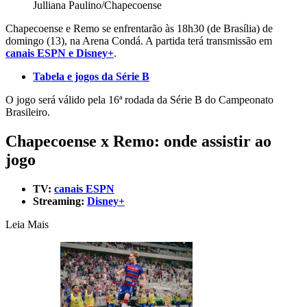
Julliana Paulino/Chapecoense
Chapecoense e Remo se enfrentarão às 18h30 (de Brasília) de
domingo (13), na Arena Condá. A partida terá transmissão em
canais ESPN e Disney+
.
Tabela e jogos da Série B
O jogo será válido pela 16ª rodada da Série B do Campeonato
Brasileiro.
Chapecoense x Remo: onde assistir ao
jogo
TV:
canais ESPN
Streaming:
Disney+
Leia Mais