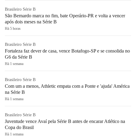
Brasileiro Série B
São Bernardo marca no fim, bate Operário-PR e volta a vencer
após dois meses na Série B
Há 5 horas
Brasileiro Série B
Fortaleza faz dever de casa, vence Botafogo-SP e se consolida no
G6 da Série B
Há 1 semana
Brasileiro Série B
Com um a menos, Athletic empata com a Ponte e 'ajuda' América
na Série B
Há 1 semana
Brasileiro Série B
Juventude vence Avaí pela Série B antes de encarar Atlético na
Copa do Brasil
Há 1 semana