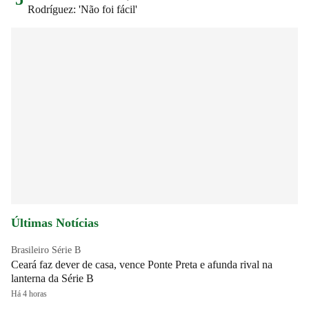
Rodríguez: 'Não foi fácil'
Últimas Notícias
Brasileiro Série B
Ceará faz dever de casa, vence Ponte Preta e afunda rival na
lanterna da Série B
Há 4 horas