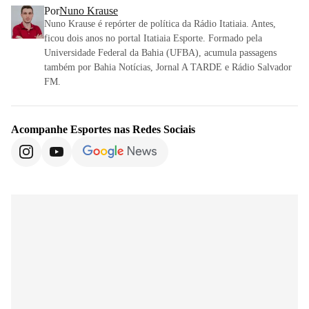
Por
Nuno Krause
Nuno Krause é repórter de política da Rádio Itatiaia. Antes,
ficou dois anos no portal Itatiaia Esporte. Formado pela
Universidade Federal da Bahia (UFBA), acumula passagens
também por Bahia Notícias, Jornal A TARDE e Rádio Salvador
FM.
Acompanhe
Esportes
nas Redes Sociais