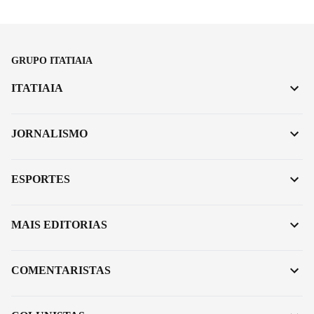
GRUPO ITATIAIA
ITATIAIA
JORNALISMO
ESPORTES
MAIS EDITORIAS
COMENTARISTAS