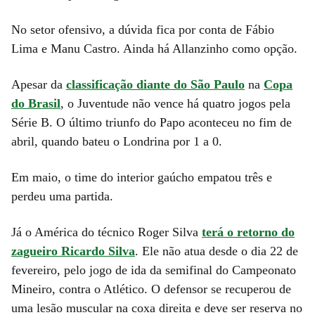
No setor ofensivo, a dúvida fica por conta de Fábio
Lima e Manu Castro. Ainda há Allanzinho como opção.
Apesar da
classificação diante do São Paulo
na
Copa
do Brasil
, o Juventude não vence há quatro jogos pela
Série B. O último triunfo do Papo aconteceu no fim de
abril, quando bateu o Londrina por 1 a 0.
Em maio, o time do interior gaúcho empatou três e
perdeu uma partida.
Já o América do técnico Roger Silva
terá o retorno do
zagueiro Ricardo Silva
. Ele não atua desde o dia 22 de
fevereiro, pelo jogo de ida da semifinal do Campeonato
Mineiro, contra o Atlético. O defensor se recuperou de
uma lesão muscular na coxa direita e deve ser reserva no