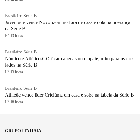
Brasileiro Série B
Juventude vence Novorizontino fora de casa e cola na liderança
da Série B
Há 13 horas
Brasileiro Série B
Náutico e Atlético-GO ficam apenas no empate, ruim para os dois
lados na Série B
Há 13 horas
Brasileiro Série B
Athletic vence líder Criciúma em casa e sobe na tabela da Série B
Há 18 horas
GRUPO ITATIAIA