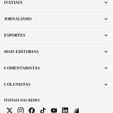
ITATIAIA
JORNALISMO
ESPORTES
MAIS EDITORIAS
COMENTARISTAS
COLUNISTAS
ITATIAIA NAS REDES