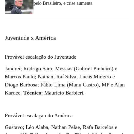
pelo Brasileiro, e crise aumenta
Juventude x América
Provável escalação do Juventude
Jandrei; Rodrigo Sam, Messias (Gabriel Pinheiro) e
Marcos Paulo; Nathan, Raí Silva, Lucas Mineiro e
Diogo Barbosa; Fábio Lima (Manu Castro), MP e Alan
Kardec.
Técnico
: Maurício Barbieri.
Provável escalação do América
Gustavo; Léo Alaba, Nathan Pelae, Rafa Barcelos e