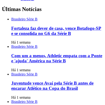
Últimas Notícias
Brasileiro Série B
Fortaleza faz dever de casa, vence Botafogo-SP
e se consolida no G6 da Série B
Há 1 semana
Brasileiro Série B
Com um a menos, Athletic empata com a Ponte
e 'ajuda' América na Série B
Há 1 semana
Brasileiro Série B
Juventude vence Avaí pela Série B antes de
encarar Atlético na Copa do Brasil
Há 1 semana
Brasileiro Série B