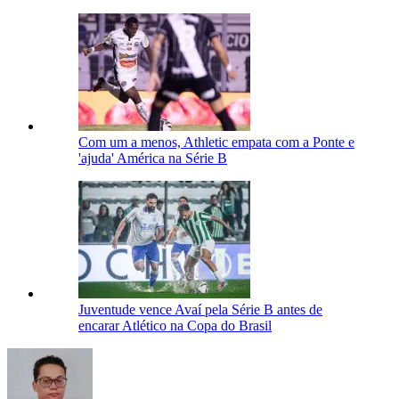
Com um a menos, Athletic empata com a Ponte e
'ajuda' América na Série B
Juventude vence Avaí pela Série B antes de
encarar Atlético na Copa do Brasil