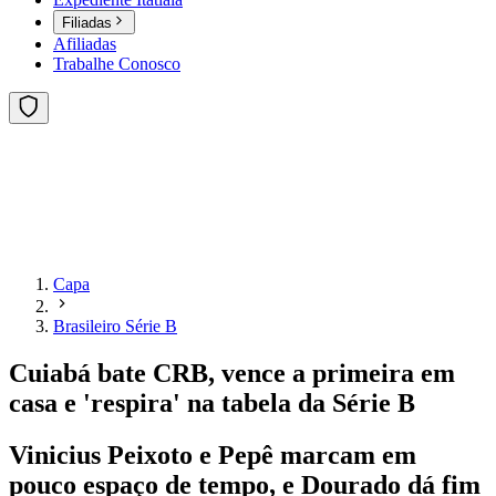
Filiadas
Afiliadas
Trabalhe Conosco
Capa
Brasileiro Série B
Cuiabá bate CRB, vence a primeira em
casa e 'respira' na tabela da Série B
Vinicius Peixoto e Pepê marcam em
pouco espaço de tempo, e Dourado dá fim