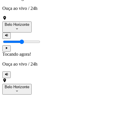
Ouça ao vivo
/
24h
Belo Horizonte
Tocando agora!
Ouça ao vivo
/
24h
Belo Horizonte