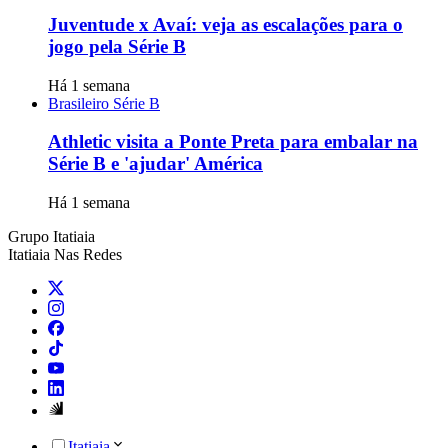
Juventude x Avaí: veja as escalações para o
jogo pela Série B
Há 1 semana
Brasileiro Série B
Athletic visita a Ponte Preta para embalar na
Série B e 'ajudar' América
Há 1 semana
Grupo Itatiaia
Itatiaia Nas Redes
Itatiaia