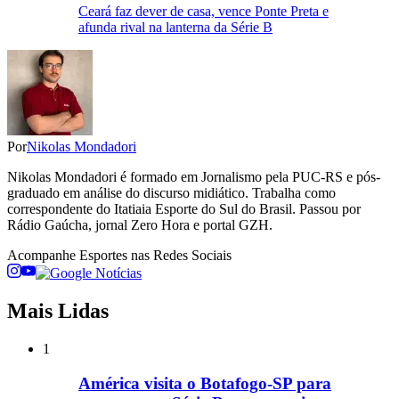
Ceará faz dever de casa, vence Ponte Preta e
afunda rival na lanterna da Série B
Por
Nikolas Mondadori
Nikolas Mondadori é formado em Jornalismo pela PUC-RS e pós-
graduado em análise do discurso midiático. Trabalha como
correspondente do Itatiaia Esporte do Sul do Brasil. Passou por
Rádio Gaúcha, jornal Zero Hora e portal GZH.
Acompanhe
Esportes
nas Redes Sociais
Mais Lidas
1
América visita o Botafogo-SP para