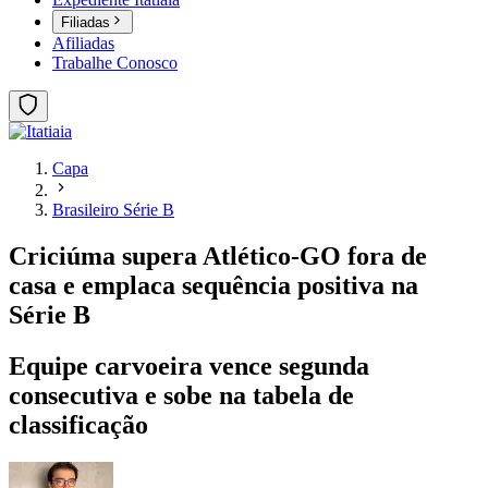
Filiadas
Afiliadas
Trabalhe Conosco
Capa
Brasileiro Série B
Criciúma supera Atlético-GO fora de
casa e emplaca sequência positiva na
Série B
Equipe carvoeira vence segunda
consecutiva e sobe na tabela de
classificação