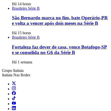
Há 14 horas
Brasileiro Série B
São Bernardo marca no fim, bate Operário-PR
e volta a vencer após dois meses na Série B
Há 15 horas
Brasileiro Série B
Fortaleza faz dever de casa, vence Botafogo-SP
e se consolida no G6 da Série B
Há 1 semana
Grupo Itatiaia
Itatiaia Nas Redes