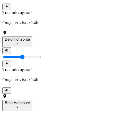
Tocando agora!
Ouça ao vivo
/
24h
Belo Horizonte
Tocando agora!
Ouça ao vivo
/
24h
Belo Horizonte