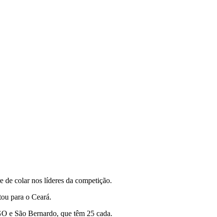
e de colar nos líderes da competição.
ou para o Ceará.
-GO e São Bernardo, que têm 25 cada.