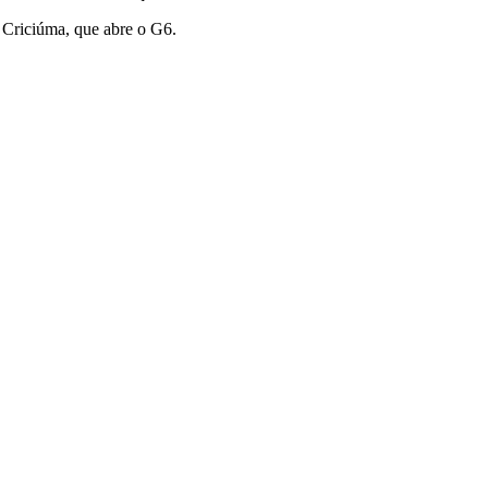
 Criciúma, que abre o G6.