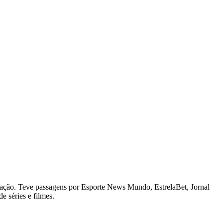
ação. Teve passagens por Esporte News Mundo, EstrelaBet, Jornal
e séries e filmes.