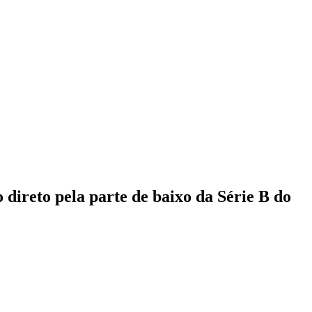
 direto pela parte de baixo da Série B do