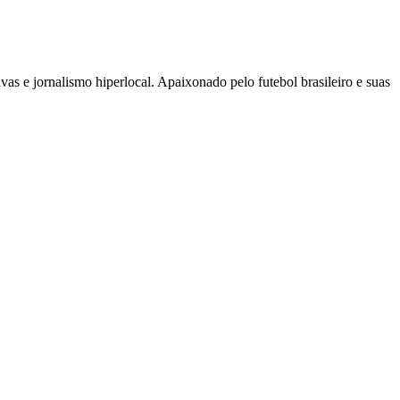
as e jornalismo hiperlocal. Apaixonado pelo futebol brasileiro e suas