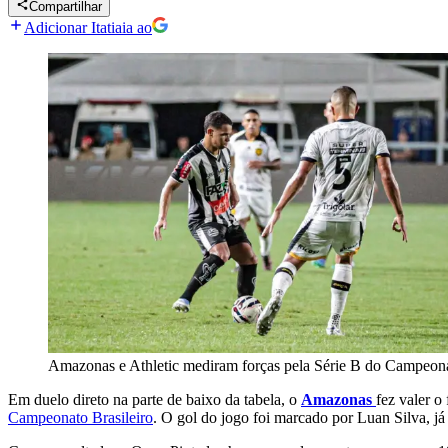
Compartilhar
Adicionar Itatiaia ao
Amazonas e Athletic mediram forças pela Série B do Campeona
Em duelo direto na parte de baixo da tabela, o
Amazonas
fez valer o
Campeonato Brasileiro
. O gol do jogo foi marcado por Luan Silva, j