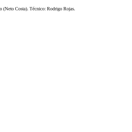
o (Neto Costa). Técnico: Rodrigo Rojas.