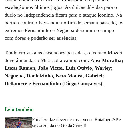
escalação nos últimos jogos. As únicas dúvidas para o
duelo no Independência ficam para o ataque leonino. Na
partida contra o Paysandu, no fim de semana passado, os
extremos Fernandinho e Negueba deixaram o campo
com dores e poderão ser ausências.
Tendo em vista as escalações passadas, o técnico Mozart
deverá mandar o Mirassol a campo com:
Alex Muralha;
Lucas Ramon, João Victor, Luiz Otávio, Warley;
Negueba, Danielzinho, Neto Moura, Gabriel;
Dellatorre e Fernandinho (Diego Gonçalves)
.
Leia também
Fortaleza faz dever de casa, vence Botafogo-SP e
se consolida no G6 da Série B