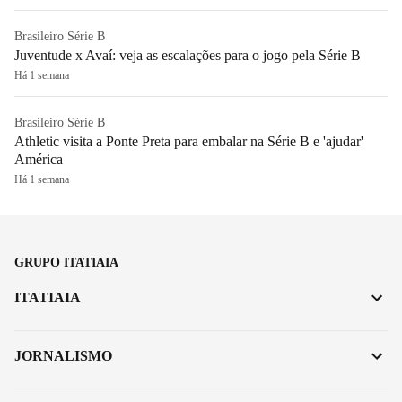
Brasileiro Série B
Juventude x Avaí: veja as escalações para o jogo pela Série B
Há 1 semana
Brasileiro Série B
Athletic visita a Ponte Preta para embalar na Série B e 'ajudar'
América
Há 1 semana
GRUPO ITATIAIA
ITATIAIA
JORNALISMO