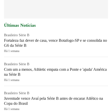
Últimas Notícias
Brasileiro Série B
Fortaleza faz dever de casa, vence Botafogo-SP e se consolida no
G6 da Série B
Há 1 semana
Brasileiro Série B
Com um a menos, Athletic empata com a Ponte e 'ajuda' América
na Série B
Há 1 semana
Brasileiro Série B
Juventude vence Avaí pela Série B antes de encarar Atlético na
Copa do Brasil
Há 1 semana