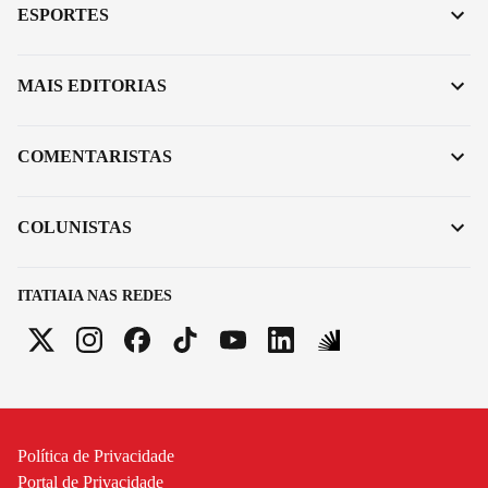
ESPORTES
MAIS EDITORIAS
COMENTARISTAS
COLUNISTAS
ITATIAIA NAS REDES
Política de Privacidade
Portal de Privacidade