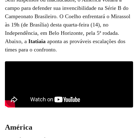
campo para defender sua invencibilidade na Série B do
Campeonato Brasileiro. O Coelho enfrentará o Mirassol
às 19h (de Brasília) desta quarta-feira (14), no
Independência, em Belo Horizonte, pela 5ª rodada.
Abaixo, a
Itatiaia
aponta as prováveis escalações dos
times para o confronto.
América