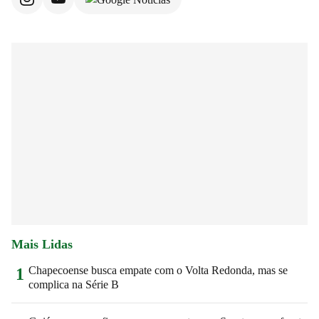
Mais Lidas
Chapecoense busca empate com o Volta Redonda, mas se
1
complica na Série B