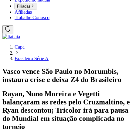
Filiadas
Afiliadas
Trabalhe Conosco
Capa
Brasileiro Série A
Vasco vence São Paulo no Morumbis,
instaura crise e deixa Z4 do Brasileiro
Rayan, Nuno Moreira e Vegetti
balançaram as redes pelo Cruzmaltino, e
Ryan descontou; Tricolor irá para pausa
do Mundial em situação complicada no
torneio