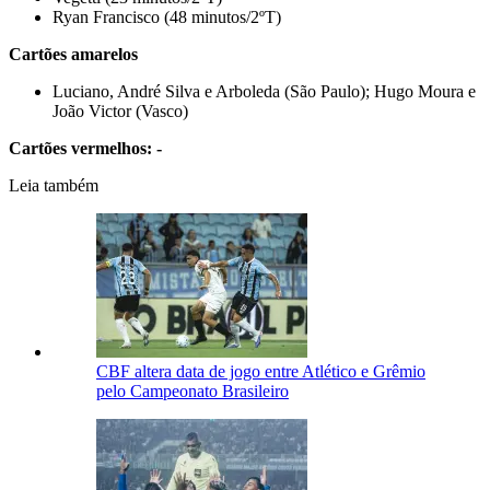
Ryan Francisco (48 minutos/2ºT)
Cartões amarelos
Luciano, André Silva e Arboleda (São Paulo); Hugo Moura e
João Victor (Vasco)
Cartões vermelhos: -
Leia também
CBF altera data de jogo entre Atlético e Grêmio
pelo Campeonato Brasileiro