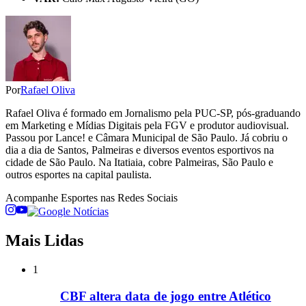
Por
Rafael Oliva
Rafael Oliva é formado em Jornalismo pela PUC-SP, pós-graduando
em Marketing e Mídias Digitais pela FGV e produtor audiovisual.
Passou por Lance! e Câmara Municipal de São Paulo. Já cobriu o
dia a dia de Santos, Palmeiras e diversos eventos esportivos na
cidade de São Paulo. Na Itatiaia, cobre Palmeiras, São Paulo e
outros esportes na capital paulista.
Acompanhe
Esportes
nas Redes Sociais
Mais Lidas
1
CBF altera data de jogo entre Atlético