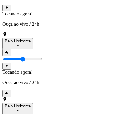
Tocando agora!
Ouça ao vivo
/
24h
Belo Horizonte
Tocando agora!
Ouça ao vivo
/
24h
Belo Horizonte