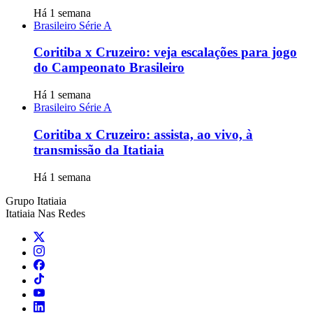
Há 1 semana
Brasileiro Série A
Coritiba x Cruzeiro: veja escalações para jogo
do Campeonato Brasileiro
Há 1 semana
Brasileiro Série A
Coritiba x Cruzeiro: assista, ao vivo, à
transmissão da Itatiaia
Há 1 semana
Grupo Itatiaia
Itatiaia Nas Redes