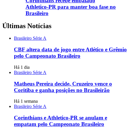
Corinthians recebe embalado
Athletico-PR para manter boa fase no
Brasileiro
Últimas Notícias
Brasileiro Série A
CBF altera data de jogo entre Atlético e Grêmio
pelo Campeonato Brasileiro
Há 1 dia
Brasileiro Série A
Matheus Pereira decide, Cruzeiro vence o
Coritiba e ganha posições no Brasileirão
Há 1 semana
Brasileiro Série A
Corinthians e Athletico-PR se anulam e
empatam pelo Campeonato Brasileiro