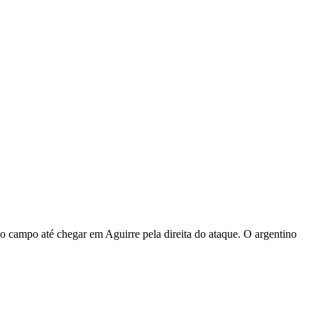
o campo até chegar em Aguirre pela direita do ataque. O argentino