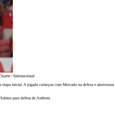
uarte / Internacional
a etapa inicial. A jogada começou com Mercado na defesa e atravessou 
Sabino para defesa de Anthoni.