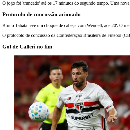
O jogo foi 'truncado' até os 17 minutos do segundo tempo. Uma nova 
Protocolo de concussão acionado
Bruno Tabata teve um choque de cabeça com Wendell, aos 20'. O meia
O protocolo de concussão da Confederação Brasileira de Futebol (CBF
Gol de Calleri no fim