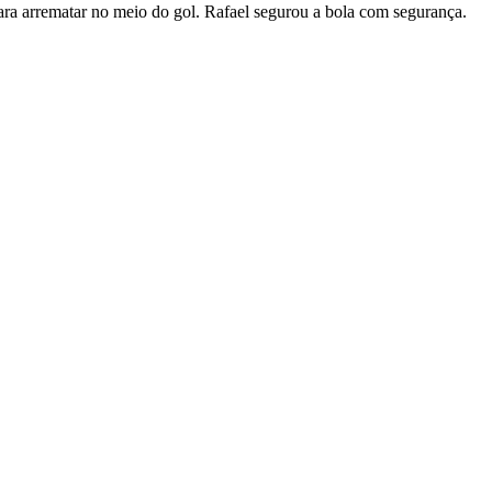
ra arrematar no meio do gol. Rafael segurou a bola com segurança.