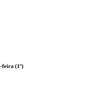
feira (1º)