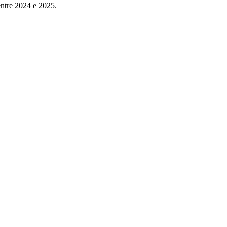
entre 2024 e 2025.