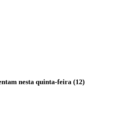
ntam nesta quinta-feira (12)