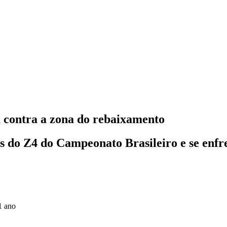
a contra a zona do rebaixamento
 do Z4 do Campeonato Brasileiro e se enfre
1 ano