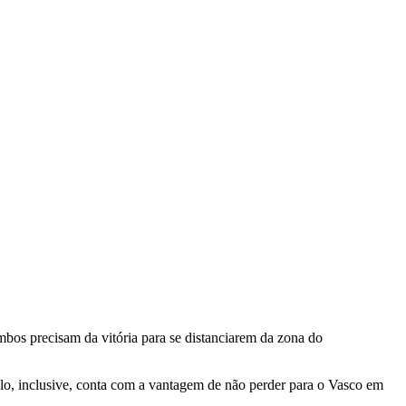
os precisam da vitória para se distanciarem da zona do
lo, inclusive, conta com a vantagem de não perder para o Vasco em