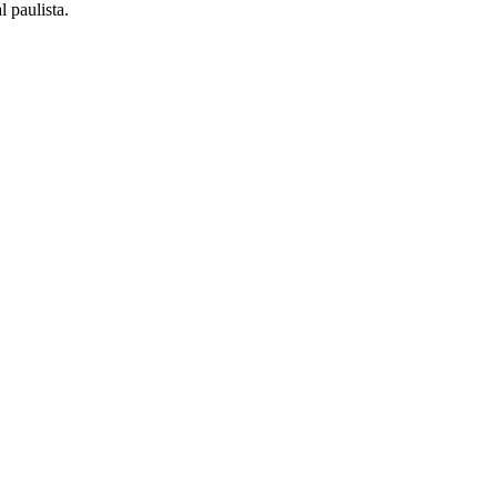
 paulista.