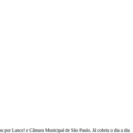
 por Lance! e Câmara Municipal de São Paulo. Já cobriu o dia a dia