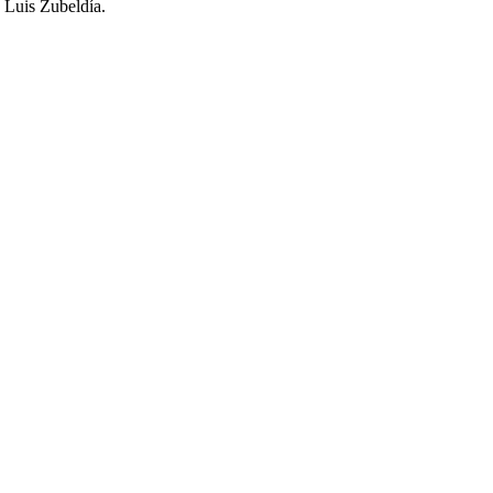
Luis Zubeldía.