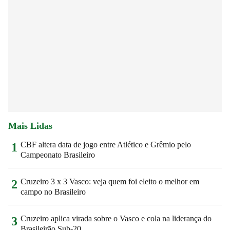
Mais Lidas
CBF altera data de jogo entre Atlético e Grêmio pelo
1
Campeonato Brasileiro
Cruzeiro 3 x 3 Vasco: veja quem foi eleito o melhor em
2
campo no Brasileiro
Cruzeiro aplica virada sobre o Vasco e cola na liderança do
3
Brasileirão Sub-20