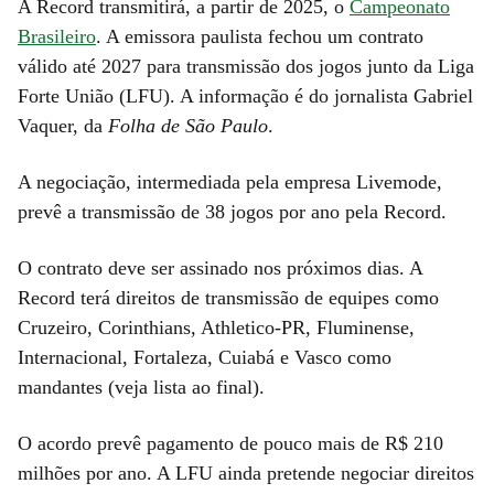
A Record transmitirá, a partir de 2025, o
Campeonato
Brasileiro
. A emissora paulista fechou um contrato
válido até 2027 para transmissão dos jogos junto da Liga
Forte União (LFU). A informação é do jornalista Gabriel
Vaquer, da
Folha de São Paulo
.
A negociação, intermediada pela empresa Livemode,
prevê a transmissão de 38 jogos por ano pela Record.
O contrato deve ser assinado nos próximos dias. A
Record terá direitos de transmissão de equipes como
Cruzeiro, Corinthians, Athletico-PR, Fluminense,
Internacional, Fortaleza, Cuiabá e Vasco como
mandantes (veja lista ao final).
O acordo prevê pagamento de pouco mais de R$ 210
milhões por ano. A LFU ainda pretende negociar direitos