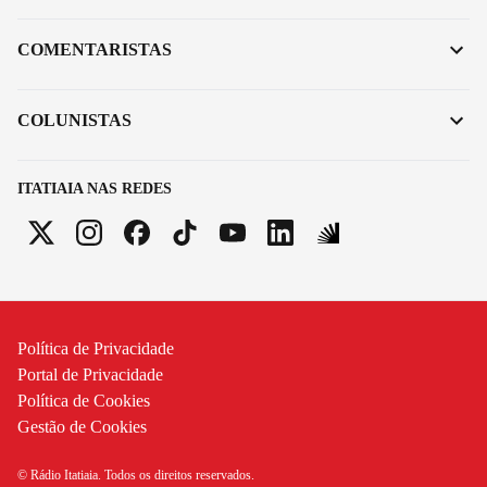
COMENTARISTAS
COLUNISTAS
ITATIAIA NAS REDES
Política de Privacidade
Portal de Privacidade
Política de Cookies
Gestão de Cookies
© Rádio Itatiaia. Todos os direitos reservados.