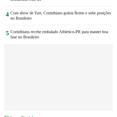
Com show de Yuri, Corinthians goleia Remo e sobe posições
4
no Brasileiro
Corinthians recebe embalado Athletico-PR para manter boa
5
fase no Brasileiro