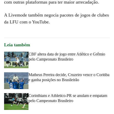
com outras plataformas para ter maior arrecadação.
A Livemode também negocia pacotes de jogos de clubes
da LFU com o YouTube.
Leia também
CBF altera data de jogo entre Atlético e Grêmio
pelo Campeonato Brasileiro
Matheus Pereira decide, Cruzeiro vence o Coritiba
e ganha posições no Brasileirão
Corinthians e Athletico-PR se anulam e empatam
pelo Campeonato Brasileiro