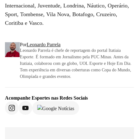
Internacional, Juventude, Londrina, Náutico, Operário,
Sport, Tombense, Vila Nova, Botafogo, Cruzeiro,
Coritiba e Vasco.
Por
Leonardo Parrela
Leonardo Parrela é chefe de reportagem do portal Itatiaia
Esporte. É formado em Jornalismo pela PUC Minas. Antes da
Itatiaia, colaborou com ge.globo, UOL Esporte e Hoje Em Dia.
Tem experiência em diversas coberturas como Copa do Mundo,
Olimpíada e grandes eventos.
Acompanhe
Esportes
nas Redes Sociais