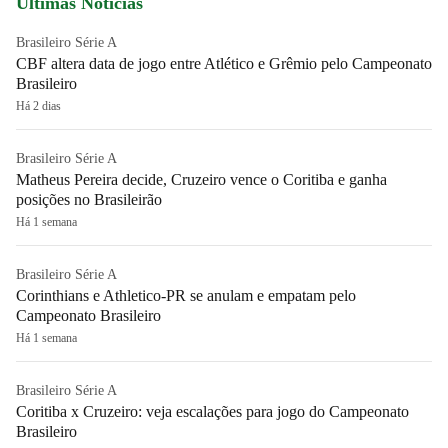
Últimas Notícias
Brasileiro Série A
CBF altera data de jogo entre Atlético e Grêmio pelo Campeonato
Brasileiro
Há 2 dias
Brasileiro Série A
Matheus Pereira decide, Cruzeiro vence o Coritiba e ganha
posições no Brasileirão
Há 1 semana
Brasileiro Série A
Corinthians e Athletico-PR se anulam e empatam pelo
Campeonato Brasileiro
Há 1 semana
Brasileiro Série A
Coritiba x Cruzeiro: veja escalações para jogo do Campeonato
Brasileiro