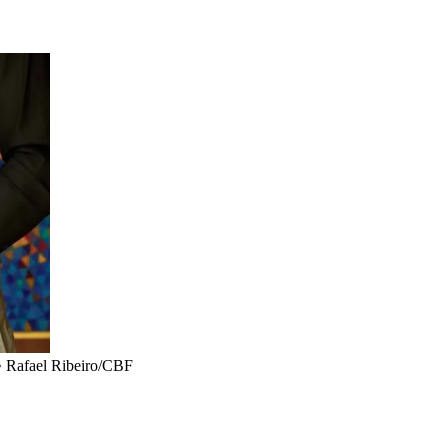
•
Rafael Ribeiro/CBF