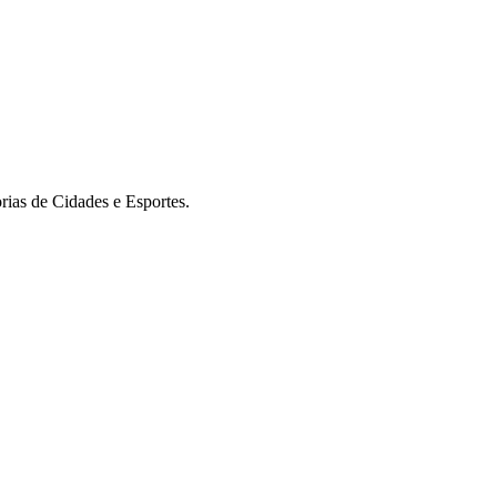
rias de Cidades e Esportes.