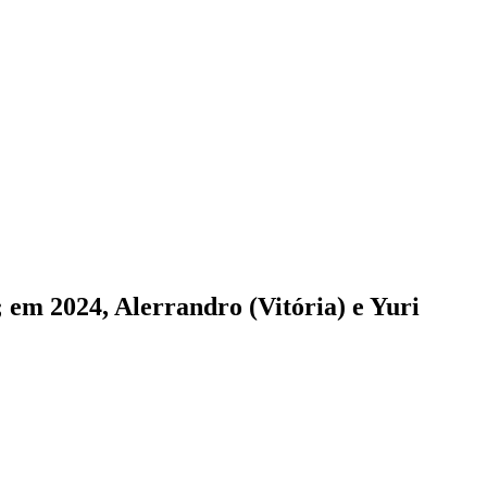
 em 2024, Alerrandro (Vitória) e Yuri