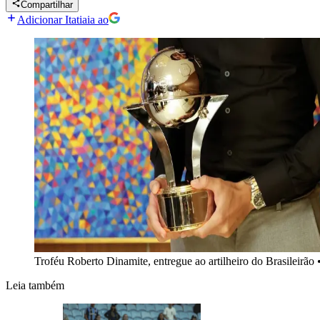
Compartilhar
Adicionar Itatiaia ao
Troféu Roberto Dinamite, entregue ao artilheiro do Brasileirão
Leia também