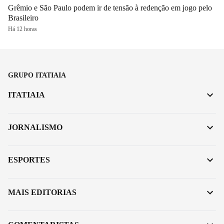
Grêmio e São Paulo podem ir de tensão à redenção em jogo pelo
Brasileiro
Há 12 horas
GRUPO ITATIAIA
ITATIAIA
JORNALISMO
ESPORTES
MAIS EDITORIAS