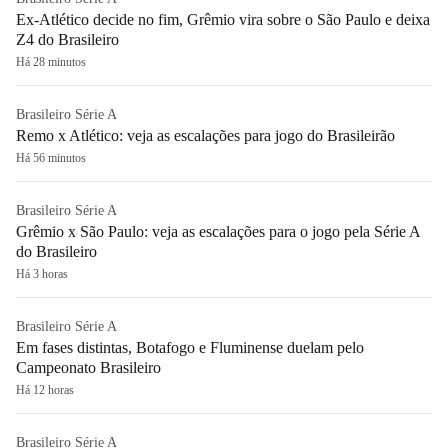
Ex-Atlético decide no fim, Grêmio vira sobre o São Paulo e deixa
Z4 do Brasileiro
Há 28 minutos
Brasileiro Série A
Remo x Atlético: veja as escalações para jogo do Brasileirão
Há 56 minutos
Brasileiro Série A
Grêmio x São Paulo: veja as escalações para o jogo pela Série A
do Brasileiro
Há 3 horas
Brasileiro Série A
Em fases distintas, Botafogo e Fluminense duelam pelo
Campeonato Brasileiro
Há 12 horas
Brasileiro Série A