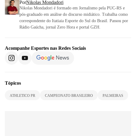
Por
Nikolas Mondadori
Nikolas Mondadori é formado em Jornalismo pela PUC-RS e
pós-graduado em análise do discurso midiático. Trabalha como
correspondente do Itatiaia Esporte do Sul do Brasil. Passou por
Rádio Gaúcha, jornal Zero Hora e portal GZH.
Acompanhe
Esportes
nas Redes Sociais
Tópicos
ATHLETICO PR
CAMPEONATO BRASILEIRO
PALMEIRAS