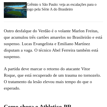
Grêmio x São Paulo: veja as escalações para o
jogo pela Série A do Brasileiro
Outro desfalque do Verdão é o volante Marlon Freitas,
que acumulou três cartões amarelos no Brasileirão e está
suspenso. Lucas Evangelista e Emiliano Martínez
disputam a vaga. O técnico Abel Ferreira também está
suspenso.
A partida deve marcar o retorno do atacante Vitor
Roque, que está recuperado de um trauma no tornozelo.
O tratamento da lesão elevou mais tempo do que o
esperado.
Como chega o Athletico-PR