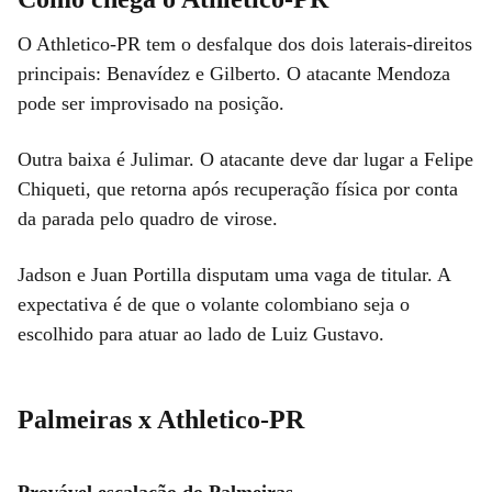
O Athletico-PR tem o desfalque dos dois laterais-direitos
principais: Benavídez e Gilberto. O atacante Mendoza
pode ser improvisado na posição.
Outra baixa é Julimar. O atacante deve dar lugar a Felipe
Chiqueti, que retorna após recuperação física por conta
da parada pelo quadro de virose.
Jadson e Juan Portilla disputam uma vaga de titular. A
expectativa é de que o volante colombiano seja o
escolhido para atuar ao lado de Luiz Gustavo.
Palmeiras x Athletico-PR
Provável escalação do Palmeiras