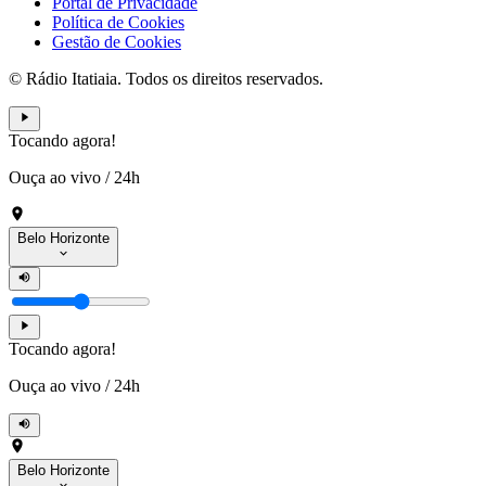
Portal de Privacidade
Política de Cookies
Gestão de Cookies
© Rádio Itatiaia. Todos os direitos reservados.
Tocando agora!
Ouça ao vivo
/
24h
Belo Horizonte
Tocando agora!
Ouça ao vivo
/
24h
Belo Horizonte