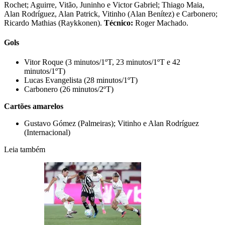
Rochet; Aguirre, Vitão, Juninho e Victor Gabriel; Thiago Maia,
Alan Rodríguez, Alan Patrick, Vitinho (Alan Benítez) e Carbonero;
Ricardo Mathias (Raykkonen).
Técnico:
Roger Machado.
Gols
Vitor Roque (3 minutos/1ºT, 23 minutos/1ºT e 42
minutos/1ºT)
Lucas Evangelista (28 minutos/1ºT)
Carbonero (26 minutos/2ºT)
Cartões amarelos
Gustavo Gómez (Palmeiras); Vitinho e Alan Rodríguez
(Internacional)
Leia também