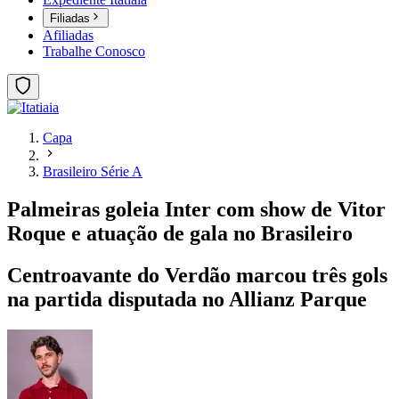
Filiadas
Afiliadas
Trabalhe Conosco
Capa
Brasileiro Série A
Palmeiras goleia Inter com show de Vitor
Roque e atuação de gala no Brasileiro
Centroavante do Verdão marcou três gols
na partida disputada no Allianz Parque