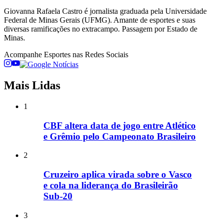
Giovanna Rafaela Castro é jornalista graduada pela Universidade
Federal de Minas Gerais (UFMG). Amante de esportes e suas
diversas ramificações no extracampo. Passagem por Estado de
Minas.
Acompanhe
Esportes
nas Redes Sociais
Mais Lidas
1
CBF altera data de jogo entre Atlético
e Grêmio pelo Campeonato Brasileiro
2
Cruzeiro aplica virada sobre o Vasco
e cola na liderança do Brasileirão
Sub-20
3