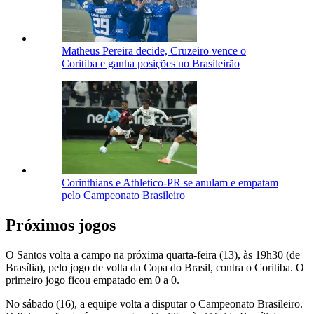
Matheus Pereira decide, Cruzeiro vence o
Coritiba e ganha posições no Brasileirão
Corinthians e Athletico-PR se anulam e empatam
pelo Campeonato Brasileiro
Próximos jogos
O Santos volta a campo na próxima quarta-feira (13), às 19h30 (de
Brasília), pelo jogo de volta da Copa do Brasil, contra o Coritiba. O
primeiro jogo ficou empatado em 0 a 0.
No sábado (16), a equipe volta a disputar o Campeonato Brasileiro.