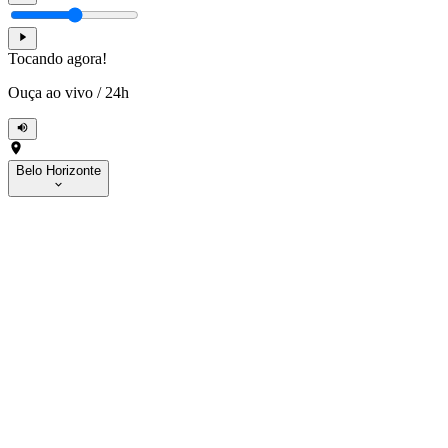
Tocando agora!
Ouça ao vivo
/
24h
Belo Horizonte