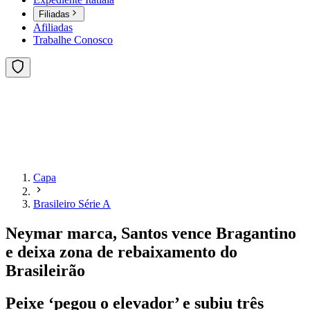
Filiadas
Afiliadas
Trabalhe Conosco
Capa
Brasileiro Série A
Neymar marca, Santos vence Bragantino
e deixa zona de rebaixamento do
Brasileirão
Peixe ‘pegou o elevador’ e subiu três