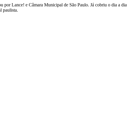
 por Lance! e Câmara Municipal de São Paulo. Já cobriu o dia a dia
 paulista.