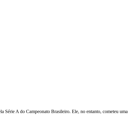
ela Série A do Campeonato Brasileiro. Ele, no entanto, cometeu uma