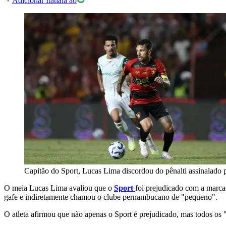
Adicionar Itatiaia ao
Capitão do Sport, Lucas Lima discordou do pênalti assinalado 
O meia Lucas Lima avaliou que o
Sport
foi prejudicado com a marca
gafe e indiretamente chamou o clube pernambucano de "pequeno".
O atleta afirmou que não apenas o Sport é prejudicado, mas todos os