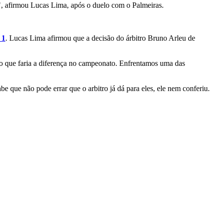
", afirmou Lucas Lima, após o duelo com o Palmeiras.
 1
. Lucas Lima afirmou que a decisão do árbitro Bruno Arleu de
nto que faria a diferença no campeonato. Enfrentamos uma das
be que não pode errar que o arbitro já dá para eles, ele nem conferiu.