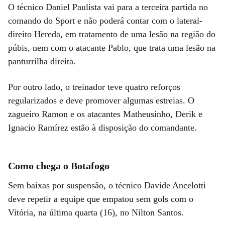
O técnico Daniel Paulista vai para a terceira partida no
comando do Sport e não poderá contar com o lateral-
direito Hereda, em tratamento de uma lesão na região do
púbis, nem com o atacante Pablo, que trata uma lesão na
panturrilha direita.
Por outro lado, o treinador teve quatro reforços
regularizados e deve promover algumas estreias. O
zagueiro Ramon e os atacantes Matheusinho, Derik e
Ignacio Ramírez estão à disposição do comandante.
Como chega o Botafogo
Sem baixas por suspensão, o técnico Davide Ancelotti
deve repetir a equipe que empatou sem gols com o
Vitória, na última quarta (16), no Nilton Santos.