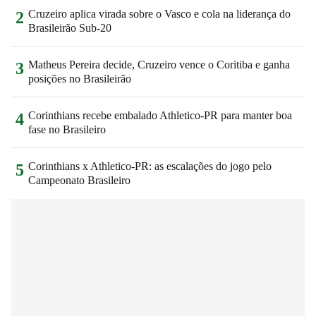
Cruzeiro aplica virada sobre o Vasco e cola na liderança do
2
Brasileirão Sub-20
Matheus Pereira decide, Cruzeiro vence o Coritiba e ganha
3
posições no Brasileirão
Corinthians recebe embalado Athletico-PR para manter boa
4
fase no Brasileiro
Corinthians x Athletico-PR: as escalações do jogo pelo
5
Campeonato Brasileiro