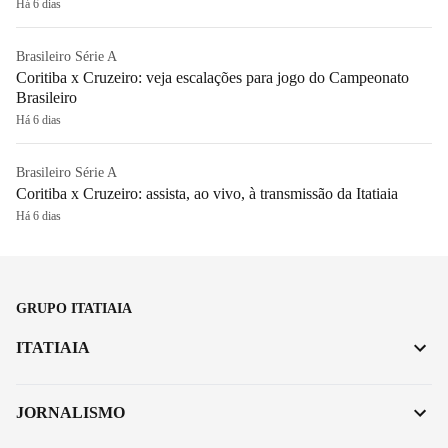
Há 6 dias
Brasileiro Série A
Coritiba x Cruzeiro: veja escalações para jogo do Campeonato
Brasileiro
Há 6 dias
Brasileiro Série A
Coritiba x Cruzeiro: assista, ao vivo, à transmissão da Itatiaia
Há 6 dias
GRUPO ITATIAIA
ITATIAIA
JORNALISMO