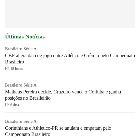
Últimas Notícias
Brasileiro Série A
CBF altera data de jogo entre Atlético e Grêmio pelo Campeonato
Brasileiro
Há 18 horas
Brasileiro Série A
Matheus Pereira decide, Cruzeiro vence o Coritiba e ganha
posições no Brasileirão
Há 6 dias
Brasileiro Série A
Corinthians e Athletico-PR se anulam e empatam pelo
Campeonato Brasileiro