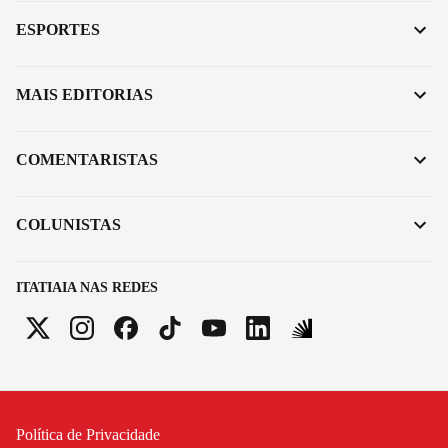
ESPORTES
MAIS EDITORIAS
COMENTARISTAS
COLUNISTAS
ITATIAIA NAS REDES
Política de Privacidade