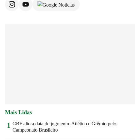
Mais Lidas
CBF altera data de jogo entre Atlético e Grêmio pelo
1
Campeonato Brasileiro