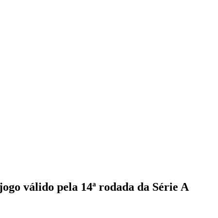
jogo válido pela 14ª rodada da Série A