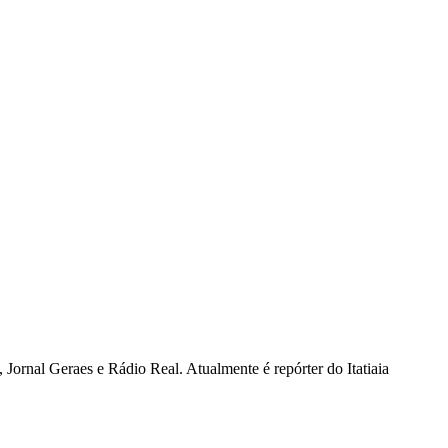
Jornal Geraes e Rádio Real. Atualmente é repórter do Itatiaia