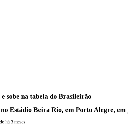
e sobe na tabela do Brasileirão
no Estádio Beira Rio, em Porto Alegre, em 
ado
há 3 meses