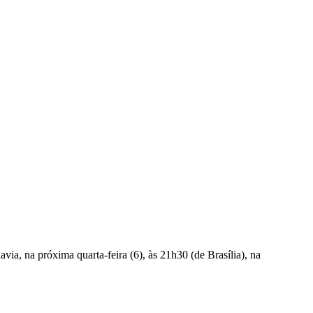
ia, na próxima quarta-feira (6), às 21h30 (de Brasília), na