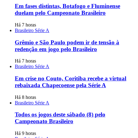
Em fases distintas, Botafogo e Fluminense
duelam pelo Campeonato Brasileiro
Há 7 horas
Brasileiro Série A
Grêmio e São Paulo podem ir de tensão à
redenção em jogo pelo Brasileiro
Há 7 horas
Brasileiro Série A
Em crise no Couto, Coritiba recebe a virtual
rebaixada Chapecoense pela Série A
Há 8 horas
Brasileiro Série A
Todos os jogos deste sábado (8) pelo
Campeonato Brasileiro
Há 9 horas