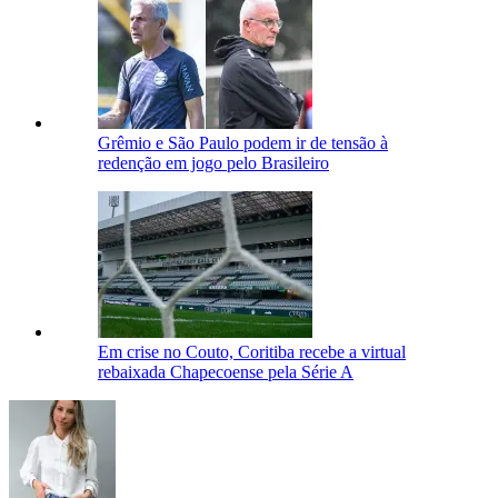
Grêmio e São Paulo podem ir de tensão à
redenção em jogo pelo Brasileiro
Em crise no Couto, Coritiba recebe a virtual
rebaixada Chapecoense pela Série A