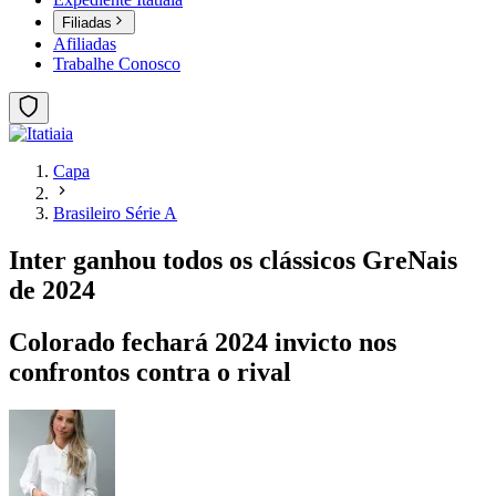
Filiadas
Afiliadas
Trabalhe Conosco
Capa
Brasileiro Série A
Inter ganhou todos os clássicos GreNais
de 2024
Colorado fechará 2024 invicto nos
confrontos contra o rival