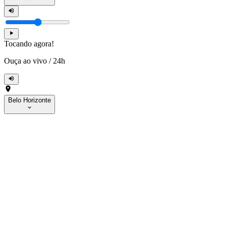
Tocando agora!
Ouça ao vivo
/
24h
Belo Horizonte