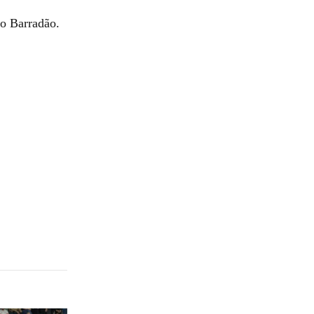
no Barradão.