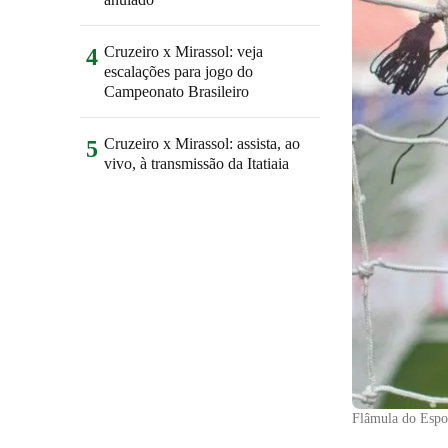
Cruzeiro x Mirassol: veja
4
escalações para jogo do
Campeonato Brasileiro
Cruzeiro x Mirassol: assista, ao
5
vivo, à transmissão da Itatiaia
Flâmula do Espor