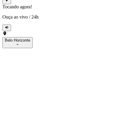
Tocando agora!
Ouça ao vivo
/
24h
Belo Horizonte