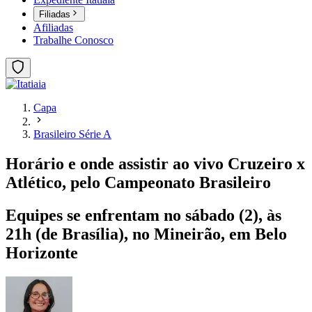
Filiadas
Afiliadas
Trabalhe Conosco
Capa
Brasileiro Série A
Horário e onde assistir ao vivo Cruzeiro x
Atlético, pelo Campeonato Brasileiro
Equipes se enfrentam no sábado (2), às
21h (de Brasília), no Mineirão, em Belo
Horizonte