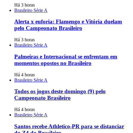
Há 3 horas
Brasileiro Série A
Alerta x euforia: Flamengo e Vitória duelam
pelo Campeonato Brasileiro
Há 3 horas
Brasileiro Série A
Palmeiras e Internacional se enfrentam em
momentos opostos no Brasileiro
Há 4 horas
Brasileiro Série A
Todos os jogos deste domingo (9) pelo
Campeonato Brasileiro
Há 4 horas
Brasileiro Série A
Santos recebe Athletico-PR para se distanciar
do Z4 do Brasileiro