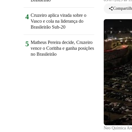
Compartilh
Cruzeiro aplica virada sobre o
4
Vasco e cola na liderança do
Brasileirão Sub-20
Matheus Pereira decide, Cruzeiro
5
vence o Coritiba e ganha posições
no Brasileirão
Neo Química Are