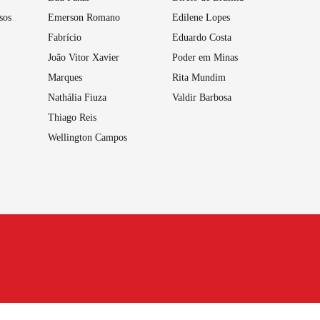
sos
Emerson Romano
Edilene Lopes
Fabrício
Eduardo Costa
João Vitor Xavier
Poder em Minas
Marques
Rita Mundim
Nathália Fiuza
Valdir Barbosa
Thiago Reis
Wellington Campos