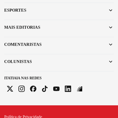
ESPORTES
MAIS EDITORIAS
COMENTARISTAS
COLUNISTAS
ITATIAIA NAS REDES
Política de Privacidade