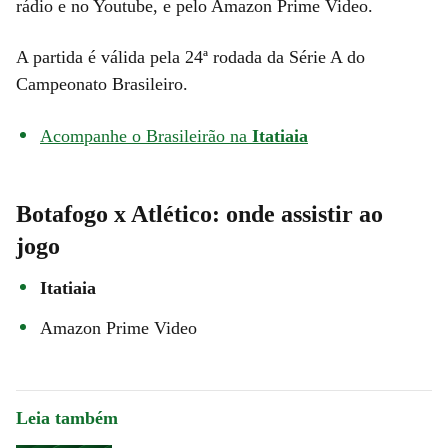
rádio e no Youtube, e pelo Amazon Prime Video.
A partida é válida pela 24ª rodada da Série A do
Campeonato Brasileiro.
Acompanhe o Brasileirão na
Itatiaia
Botafogo x Atlético: onde assistir ao
jogo
Itatiaia
Amazon Prime Video
Leia também