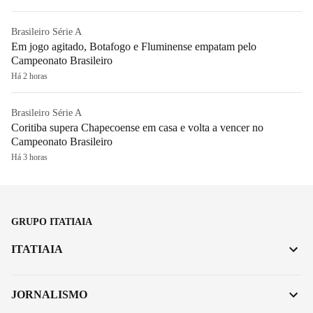
Brasileiro Série A
Em jogo agitado, Botafogo e Fluminense empatam pelo
Campeonato Brasileiro
Há 2 horas
Brasileiro Série A
Coritiba supera Chapecoense em casa e volta a vencer no
Campeonato Brasileiro
Há 3 horas
GRUPO ITATIAIA
ITATIAIA
JORNALISMO