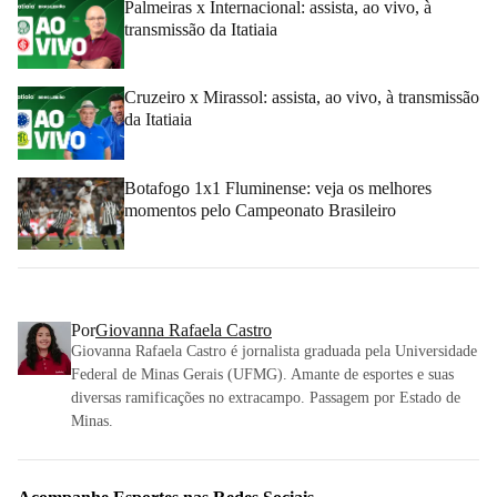
Palmeiras x Internacional: assista, ao vivo, à
transmissão da Itatiaia
Cruzeiro x Mirassol: assista, ao vivo, à transmissão
da Itatiaia
Botafogo 1x1 Fluminense: veja os melhores
momentos pelo Campeonato Brasileiro
Por
Giovanna Rafaela Castro
Giovanna Rafaela Castro é jornalista graduada pela Universidade
Federal de Minas Gerais (UFMG). Amante de esportes e suas
diversas ramificações no extracampo. Passagem por Estado de
Minas.