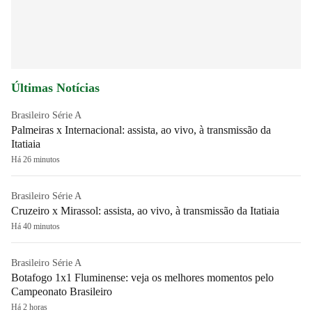
Últimas Notícias
Brasileiro Série A
Palmeiras x Internacional: assista, ao vivo, à transmissão da
Itatiaia
Há 26 minutos
Brasileiro Série A
Cruzeiro x Mirassol: assista, ao vivo, à transmissão da Itatiaia
Há 40 minutos
Brasileiro Série A
Botafogo 1x1 Fluminense: veja os melhores momentos pelo
Campeonato Brasileiro
Há 2 horas