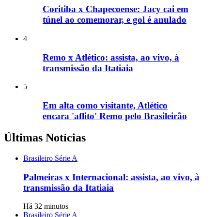
Coritiba x Chapecoense: Jacy cai em
túnel ao comemorar, e gol é anulado
4
Remo x Atlético: assista, ao vivo, à
transmissão da Itatiaia
5
Em alta como visitante, Atlético
encara 'aflito' Remo pelo Brasileirão
Últimas Notícias
Brasileiro Série A
Palmeiras x Internacional: assista, ao vivo, à
transmissão da Itatiaia
Há 32 minutos
Brasileiro Série A