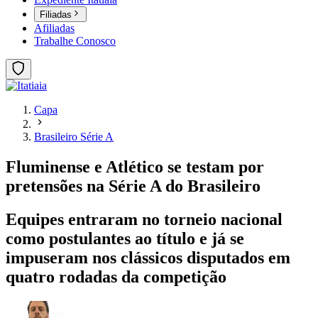
Filiadas
Afiliadas
Trabalhe Conosco
Capa
Brasileiro Série A
Fluminense e Atlético se testam por
pretensões na Série A do Brasileiro
Equipes entraram no torneio nacional
como postulantes ao título e já se
impuseram nos clássicos disputados em
quatro rodadas da competição