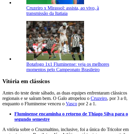
Cruzeiro x Mirassol: assista, ao vivo, à
transmissão da Itatiaia
Botafogo 1x1 Fluminense: veja os melhores
momentos pelo Campeonato Brasileiro
Vitória em clássicos
Antes do teste deste sábado, as duas equipes enfrentaram clássicos
regionais e se saíram bem. O Galo atropelou o
Cruzeiro
, por 3 a 0,
enquanto o Fluminense venceu o
Vasco
por 2 a 1.
Fluminense encaminha o retorno de Thiago Silva para o
segundo semestre
A vitória sobre o Cruzmaltino, inclusive, foi a única do Tricolor em