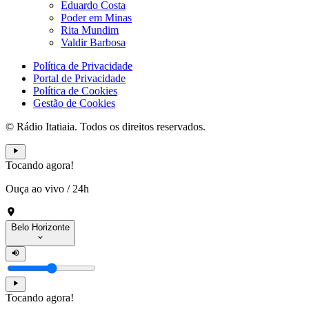
Eduardo Costa
Poder em Minas
Rita Mundim
Valdir Barbosa
Política de Privacidade
Portal de Privacidade
Política de Cookies
Gestão de Cookies
© Rádio Itatiaia. Todos os direitos reservados.
Tocando agora!
Ouça ao vivo
/
24h
Belo Horizonte
Tocando agora!