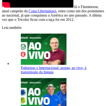
Já o Fluminense,
atual campeão da
Copa Libertadores
, entra como um dos postulantes
ao nacional, já que conquistou a América no ano passado. A última
vez que o Tricolor ficou com a taça foi em 2012.
Leia também
Palmeiras x Internacional: assista, ao vivo, à
transmissão da Itatiaia