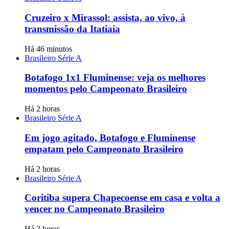
Cruzeiro x Mirassol: assista, ao vivo, à
transmissão da Itatiaia
Há 46 minutos
Brasileiro Série A
Botafogo 1x1 Fluminense: veja os melhores
momentos pelo Campeonato Brasileiro
Há 2 horas
Brasileiro Série A
Em jogo agitado, Botafogo e Fluminense
empatam pelo Campeonato Brasileiro
Há 2 horas
Brasileiro Série A
Coritiba supera Chapecoense em casa e volta a
vencer no Campeonato Brasileiro
Há 3 horas