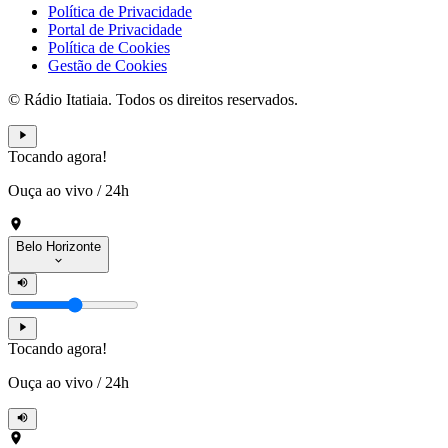
Política de Privacidade
Portal de Privacidade
Política de Cookies
Gestão de Cookies
© Rádio Itatiaia. Todos os direitos reservados.
Tocando agora!
Ouça ao vivo
/
24h
Belo Horizonte
Tocando agora!
Ouça ao vivo
/
24h