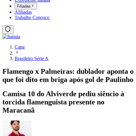
Filiadas
Afiliadas
Trabalhe Conosco
Capa
Brasileiro Série A
Flamengo x Palmeiras: dublador aponta o
que foi dito em briga após gol de Paulinho
Camisa 10 do Alviverde pediu siêncio à
torcida flamenguista presente no
Maracanã