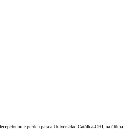
decepcionou e perdeu para a Universidad Católica-CHI, na última