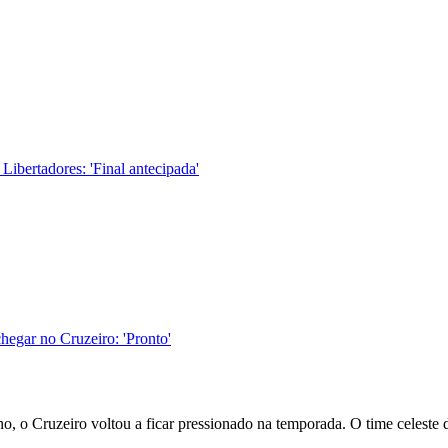
ibertadores: 'Final antecipada'
hegar no Cruzeiro: 'Pronto'
, o Cruzeiro voltou a ficar pressionado na temporada. O time celeste 