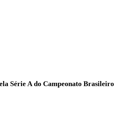
pela Série A do Campeonato Brasileiro