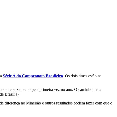
da
Série A do Campeonato Brasileiro
. Os dois times estão na
ona de rebaixamento pela primeira vez no ano. O caminho mais
de Brasília).
 de diferença no Mineirão e outros resultados podem fazer com que o