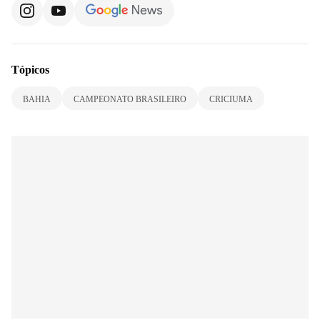
Tópicos
BAHIA
CAMPEONATO BRASILEIRO
CRICIUMA