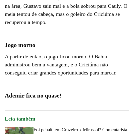
na área, Gustavo saiu mal e a bola sobrou para Cauly. O
meia tentou de cabeça, mas o goleiro do Criciúma se
recuperou a tempo.
Jogo morno
A partir de então, o jogo ficou morno. O Bahia
administrou bem a vantagem, e o Criciúma não
conseguiu criar grandes oportunidades para marcar.
Ademir fica no quase!
Leia também
Foi pênalti em Cruzeiro x Mirassol? Comentarista