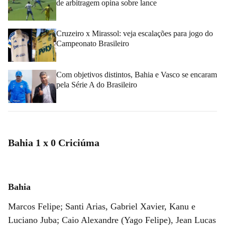
de arbitragem opina sobre lance
Cruzeiro x Mirassol: veja escalações para jogo do
Campeonato Brasileiro
Com objetivos distintos, Bahia e Vasco se encaram
pela Série A do Brasileiro
Bahia 1 x 0 Criciúma
Bahia
Marcos Felipe; Santi Arias, Gabriel Xavier, Kanu e
Luciano Juba; Caio Alexandre (Yago Felipe), Jean Lucas