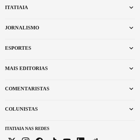
ITATIAIA
JORNALISMO
ESPORTES
MAIS EDITORIAS
COMENTARISTAS
COLUNISTAS
ITATIAIA NAS REDES