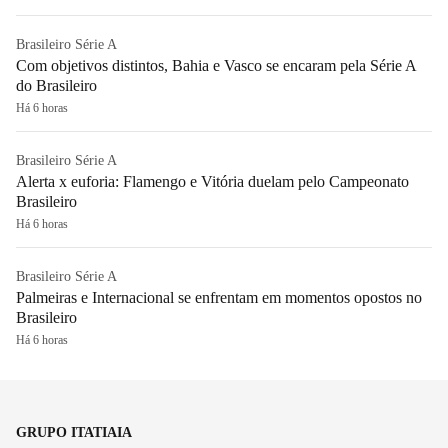
Brasileiro Série A
Com objetivos distintos, Bahia e Vasco se encaram pela Série A
do Brasileiro
Há 6 horas
Brasileiro Série A
Alerta x euforia: Flamengo e Vitória duelam pelo Campeonato
Brasileiro
Há 6 horas
Brasileiro Série A
Palmeiras e Internacional se enfrentam em momentos opostos no
Brasileiro
Há 6 horas
GRUPO ITATIAIA