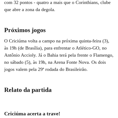
com 32 pontos - quatro a mais que o Corinthians, clube
que abre a zona da degola.
Próximos jogos
O Criciúma volta a campo na próxima quinta-feira (3),
às 19h (de Brasília), para enfrentar o Atlético-GO, no
Antônio Accioly. Já o Bahia terá pela frente o Flamengo,
no sábado (5), às 19h, na Arena Fonte Nova. Os dois
jogos valem pela 29ª rodada do Brasileirão.
Relato da partida
Criciúma acerta a trave!