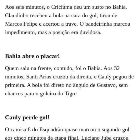
Aos seis minutos, o Criciúma deu um susto no Bahia.
Claudinho recebeu a bola na cara do gol, tirou de
Marcos Felipe e acertou a trave. O bandeirinha marcou
impedimento, mas a posição era duvidosa.
Bahia abre o placar!
Quem saiu na frente, contudo, foi o Bahia. Aos 32
minutos, Santi Arias cruzou da direita, e Cauly pegou de
primeira. A bola foi direto no ângulo de Gustavo, sem
chances para o goleiro do Tigre.
Cauly perde gol!
O camisa 8 do Esquadrão quase marcou o segundo gol
aos cinco minutos da etapa final. Luciano Juba cruzou