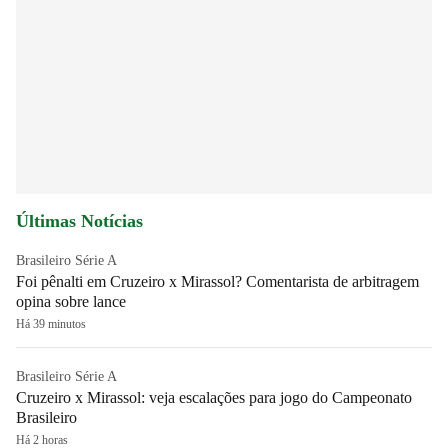
Últimas Notícias
Brasileiro Série A
Foi pênalti em Cruzeiro x Mirassol? Comentarista de arbitragem
opina sobre lance
Há 39 minutos
Brasileiro Série A
Cruzeiro x Mirassol: veja escalações para jogo do Campeonato
Brasileiro
Há 2 horas