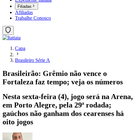
Filiadas
Afiliadas
Trabalhe Conosco
Capa
Brasileiro Série A
Brasileirão: Grêmio não vence o
Fortaleza faz tempo; veja os números
Nesta sexta-feira (4), jogo será na Arena,
em Porto Alegre, pela 29ª rodada;
gaúchos não ganham dos cearenses há
oito jogos