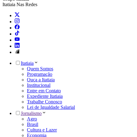
Itatiaia Nas Redes
Itatiaia
Quem Somos
Programação
Ouça a Itatiaia
Institucional
Entre em Contato
Expediente Itatiaia
Trabalhe Conosco
Lei de Igualdade Salarial
Jornalismo
Agro
Brasil
Cultura e Lazer
Economia