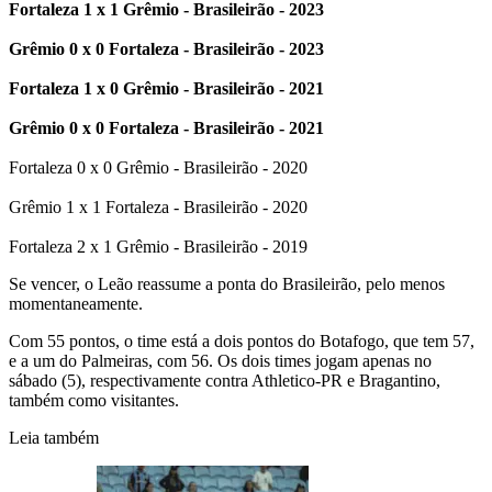
Fortaleza 1 x 1 Grêmio - Brasileirão - 2023
Grêmio 0 x 0 Fortaleza - Brasileirão - 2023
Fortaleza 1 x 0 Grêmio - Brasileirão - 2021
Grêmio 0 x 0 Fortaleza - Brasileirão - 2021
Fortaleza 0 x 0 Grêmio - Brasileirão - 2020
Grêmio 1 x 1 Fortaleza - Brasileirão - 2020
Fortaleza 2 x 1 Grêmio - Brasileirão - 2019
Se vencer, o Leão reassume a ponta do Brasileirão, pelo menos
momentaneamente.
Com 55 pontos, o time está a dois pontos do Botafogo, que tem 57,
e a um do Palmeiras, com 56. Os dois times jogam apenas no
sábado (5), respectivamente contra Athletico-PR e Bragantino,
também como visitantes.
Leia também