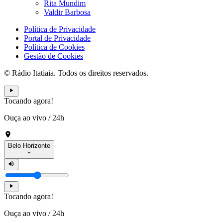
Rita Mundim
Valdir Barbosa
Política de Privacidade
Portal de Privacidade
Política de Cookies
Gestão de Cookies
© Rádio Itatiaia. Todos os direitos reservados.
Tocando agora!
Ouça ao vivo
/
24h
Belo Horizonte
Tocando agora!
Ouça ao vivo
/
24h