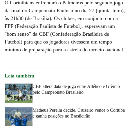
O Corinthians enfrentará o Palmeiras pelo segundo jogo
da final do Campeonato Paulista no dia 27 (quinta-feira),
às 21h30 (de Brasília). Os clubes, em conjunto com a
FPF (Federação Paulista de Futebol), esperavam um
"bom senso" da CBF (Confederação Brasileira de
Futebol) para que os jogadores tivessem um tempo
mínimo de preparação para a estreia do torneio nacional.
Leia também
CBF altera data de jogo entre Atlético e Grêmio
pelo Campeonato Brasileiro
Matheus Pereira decide, Cruzeiro vence o Coritiba
e ganha posições no Brasileirão