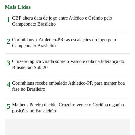
Mais Lidas
CBF altera data de jogo entre Atlético e Grêmio pelo
1
Campeonato Brasileiro
Corinthians x Athletico-PR: as escalações do jogo pelo
2
Campeonato Brasileiro
Cruzeiro aplica virada sobre o Vasco e cola na liderança do
3
Brasileirão Sub-20
Corinthians recebe embalado Athletico-PR para manter boa
4
fase no Brasileiro
Matheus Pereira decide, Cruzeiro vence o Coritiba e ganha
5
posições no Brasileirão