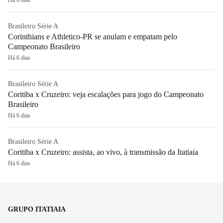
Brasileiro Série A
Corinthians e Athletico-PR se anulam e empatam pelo
Campeonato Brasileiro
Há 6 dias
Brasileiro Série A
Coritiba x Cruzeiro: veja escalações para jogo do Campeonato
Brasileiro
Há 6 dias
Brasileiro Série A
Coritiba x Cruzeiro: assista, ao vivo, à transmissão da Itatiaia
Há 6 dias
GRUPO ITATIAIA