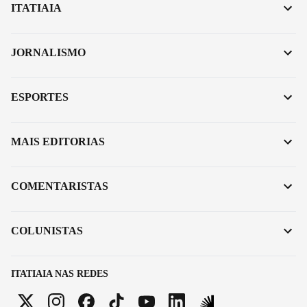
ITATIAIA
JORNALISMO
ESPORTES
MAIS EDITORIAS
COMENTARISTAS
COLUNISTAS
ITATIAIA NAS REDES