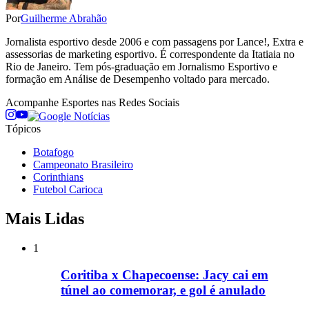
Por
Guilherme Abrahão
Jornalista esportivo desde 2006 e com passagens por Lance!, Extra e
assessorias de marketing esportivo. É correspondente da Itatiaia no
Rio de Janeiro. Tem pós-graduação em Jornalismo Esportivo e
formação em Análise de Desempenho voltado para mercado.
Acompanhe
Esportes
nas Redes Sociais
Tópicos
Botafogo
Campeonato Brasileiro
Corinthians
Futebol Carioca
Mais Lidas
1
Coritiba x Chapecoense: Jacy cai em
túnel ao comemorar, e gol é anulado