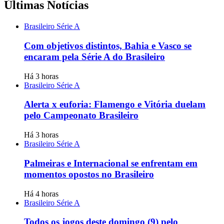
Últimas Notícias
Brasileiro Série A
Com objetivos distintos, Bahia e Vasco se
encaram pela Série A do Brasileiro
Há 3 horas
Brasileiro Série A
Alerta x euforia: Flamengo e Vitória duelam
pelo Campeonato Brasileiro
Há 3 horas
Brasileiro Série A
Palmeiras e Internacional se enfrentam em
momentos opostos no Brasileiro
Há 4 horas
Brasileiro Série A
Todos os jogos deste domingo (9) pelo