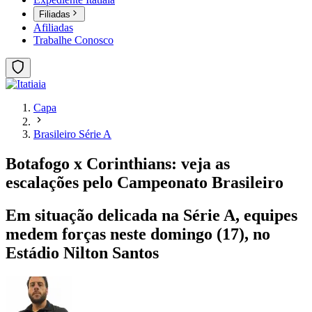
Filiadas
Afiliadas
Trabalhe Conosco
Capa
Brasileiro Série A
Botafogo x Corinthians: veja as
escalações pelo Campeonato Brasileiro
Em situação delicada na Série A, equipes
medem forças neste domingo (17), no
Estádio Nilton Santos