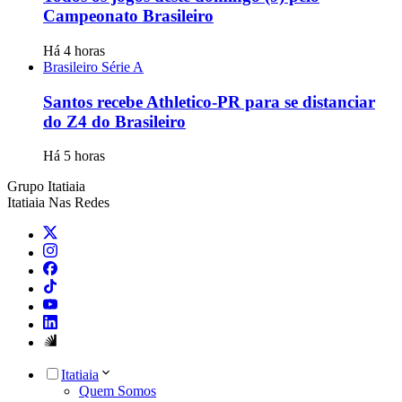
Campeonato Brasileiro
Há 4 horas
Brasileiro Série A
Santos recebe Athletico-PR para se distanciar
do Z4 do Brasileiro
Há 5 horas
Grupo Itatiaia
Itatiaia Nas Redes
Itatiaia
Quem Somos