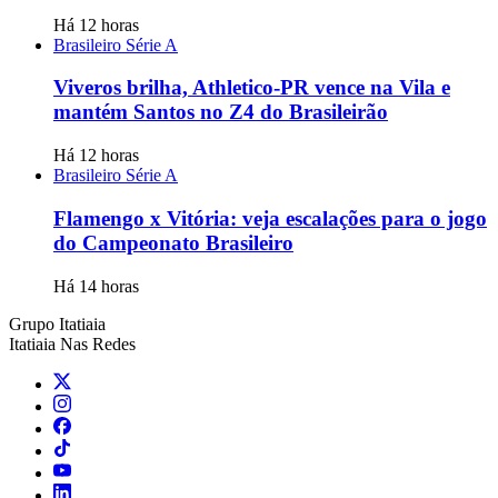
Há 12 horas
Brasileiro Série A
Viveros brilha, Athletico-PR vence na Vila e
mantém Santos no Z4 do Brasileirão
Há 12 horas
Brasileiro Série A
Flamengo x Vitória: veja escalações para o jogo
do Campeonato Brasileiro
Há 14 horas
Grupo Itatiaia
Itatiaia Nas Redes