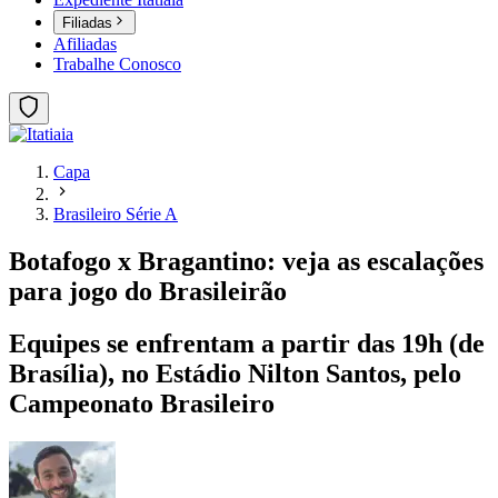
Filiadas
Afiliadas
Trabalhe Conosco
Capa
Brasileiro Série A
Botafogo x Bragantino: veja as escalações
para jogo do Brasileirão
Equipes se enfrentam a partir das 19h (de
Brasília), no Estádio Nilton Santos, pelo
Campeonato Brasileiro