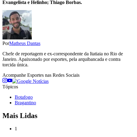
Evangelista e Helinho; Thiago Borbas.
Por
Matheus Dantas
Chefe de reportagem e ex-correspondente da Itatiaia no Rio de
Janeiro. Apaixonado por esportes, pela arquibancada e contra
torcida única.
Acompanhe
Esportes
nas Redes Sociais
Tópicos
Botafogo
Bragantino
Mais Lidas
1