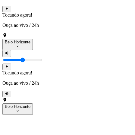
Tocando agora!
Ouça ao vivo
/
24h
Belo Horizonte
Tocando agora!
Ouça ao vivo
/
24h
Belo Horizonte