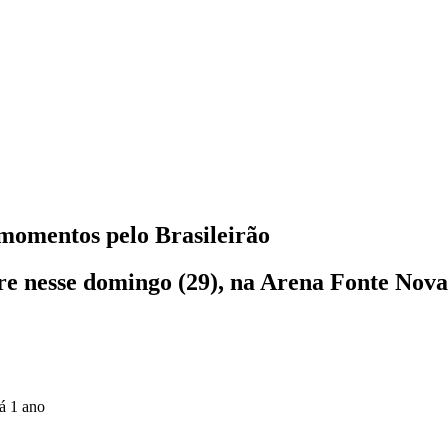
 momentos pelo Brasileirão
re nesse domingo (29), na Arena Fonte Nova
á 1 ano