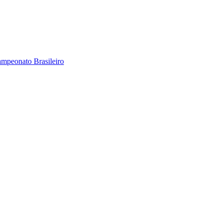
ampeonato Brasileiro