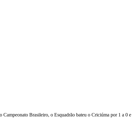
do Campeonato Brasileiro, o Esquadrão bateu o Criciúma por 1 a 0 e