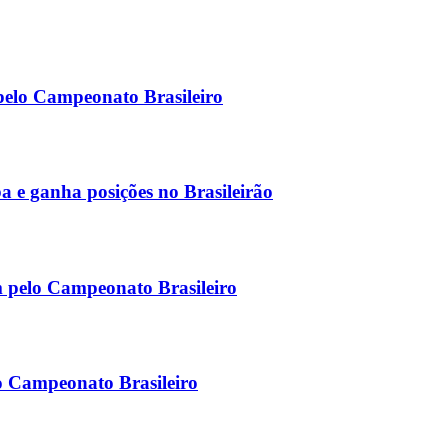
 pelo Campeonato Brasileiro
a e ganha posições no Brasileirão
m pelo Campeonato Brasileiro
do Campeonato Brasileiro