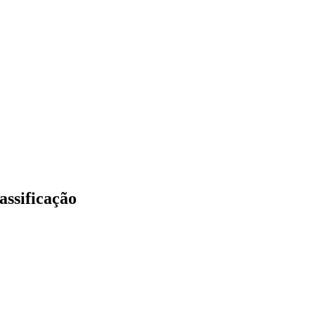
assificação