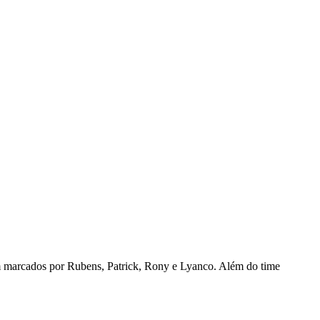
ram marcados por Rubens, Patrick, Rony e Lyanco. Além do time