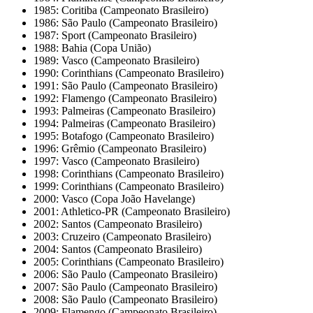
1985: Coritiba (Campeonato Brasileiro)
1986: São Paulo (Campeonato Brasileiro)
1987: Sport (Campeonato Brasileiro)
1988: Bahia (Copa União)
1989: Vasco (Campeonato Brasileiro)
1990: Corinthians (Campeonato Brasileiro)
1991: São Paulo (Campeonato Brasileiro)
1992: Flamengo (Campeonato Brasileiro)
1993: Palmeiras (Campeonato Brasileiro)
1994: Palmeiras (Campeonato Brasileiro)
1995: Botafogo (Campeonato Brasileiro)
1996: Grêmio (Campeonato Brasileiro)
1997: Vasco (Campeonato Brasileiro)
1998: Corinthians (Campeonato Brasileiro)
1999: Corinthians (Campeonato Brasileiro)
2000: Vasco (Copa João Havelange)
2001: Athletico-PR (Campeonato Brasileiro)
2002: Santos (Campeonato Brasileiro)
2003: Cruzeiro (Campeonato Brasileiro)
2004: Santos (Campeonato Brasileiro)
2005: Corinthians (Campeonato Brasileiro)
2006: São Paulo (Campeonato Brasileiro)
2007: São Paulo (Campeonato Brasileiro)
2008: São Paulo (Campeonato Brasileiro)
2009: Flamengo (Campeonato Brasileiro)