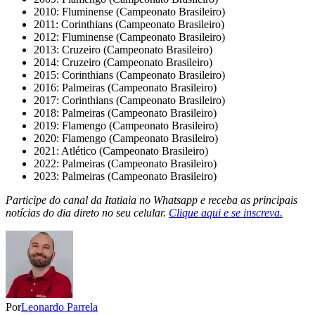
2010: Fluminense (Campeonato Brasileiro)
2011: Corinthians (Campeonato Brasileiro)
2012: Fluminense (Campeonato Brasileiro)
2013: Cruzeiro (Campeonato Brasileiro)
2014: Cruzeiro (Campeonato Brasileiro)
2015: Corinthians (Campeonato Brasileiro)
2016: Palmeiras (Campeonato Brasileiro)
2017: Corinthians (Campeonato Brasileiro)
2018: Palmeiras (Campeonato Brasileiro)
2019: Flamengo (Campeonato Brasileiro)
2020: Flamengo (Campeonato Brasileiro)
2021: Atlético (Campeonato Brasileiro)
2022: Palmeiras (Campeonato Brasileiro)
2023: Palmeiras (Campeonato Brasileiro)
Participe do canal da Itatiaia no Whatsapp e receba as principais
notícias do dia direto no seu celular.
Clique aqui e se inscreva.
Por
Leonardo Parrela