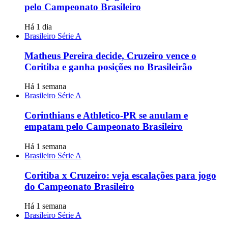
pelo Campeonato Brasileiro
Há 1 dia
Brasileiro Série A
Matheus Pereira decide, Cruzeiro vence o
Coritiba e ganha posições no Brasileirão
Há 1 semana
Brasileiro Série A
Corinthians e Athletico-PR se anulam e
empatam pelo Campeonato Brasileiro
Há 1 semana
Brasileiro Série A
Coritiba x Cruzeiro: veja escalações para jogo
do Campeonato Brasileiro
Há 1 semana
Brasileiro Série A