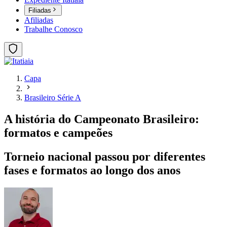
Filiadas
Afiliadas
Trabalhe Conosco
Capa
Brasileiro Série A
A história do Campeonato Brasileiro:
formatos e campeões
Torneio nacional passou por diferentes
fases e formatos ao longo dos anos