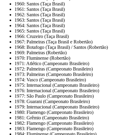
1960: Santos (Taça Brasil)
1961: Santos (Taça Brasil)
1962: Santos (Taça Brasil)
1963: Santos (Taça Brasil)
1964: Santos (Taça Brasil)
1965: Santos (Taça Brasil)
1966: Cruzeiro (Taça Brasil)
1967: Palmeiras (Taça Brasil e Robertão)
1968: Botafogo (Taça Brasil) / Santos (Robertão)
1969: Palmeiras (Robertão)
1970: Fluminense (Robertão)
1971: Atlético (Campeonato Brasileiro)
1972: Palmeiras (Campeonato Brasileiro)
1973: Palmeiras (Campeonato Brasileiro)
1974: Vasco (Campeonato Brasileiro)
1975: Internacional (Campeonato Brasileiro)
1976: Internacional (Campeonato Brasileiro)
1977: São Paulo (Campeonato Brasileiro)
1978: Guarani (Campeonato Brasileiro)
1979: Internacional (Campeonato Brasileiro)
1980: Flamengo (Campeonato Brasileiro)
1981: Grêmio (Campeonato Brasileiro)
1982: Flamengo (Campeonato Brasileiro)
1983: Flamengo (Campeonato Brasileiro)
1984: Fluminense (Campeonato Brasileiro)