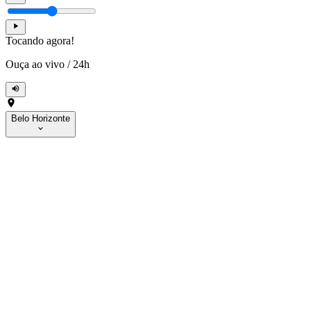
Tocando agora!
Ouça ao vivo
/
24h
Belo Horizonte