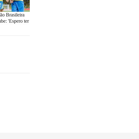
ão Brasileira
be: 'Espero ter