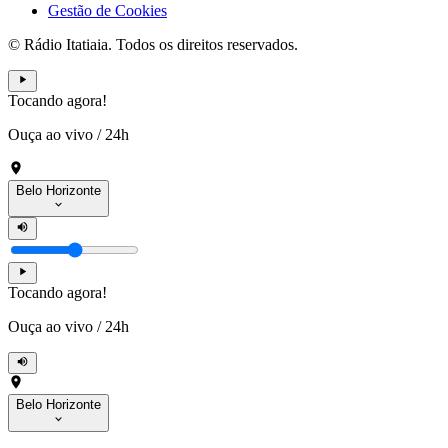
Gestão de Cookies
© Rádio Itatiaia. Todos os direitos reservados.
Tocando agora!
Ouça ao vivo
/
24h
Belo Horizonte
Tocando agora!
Ouça ao vivo
/
24h
Belo Horizonte