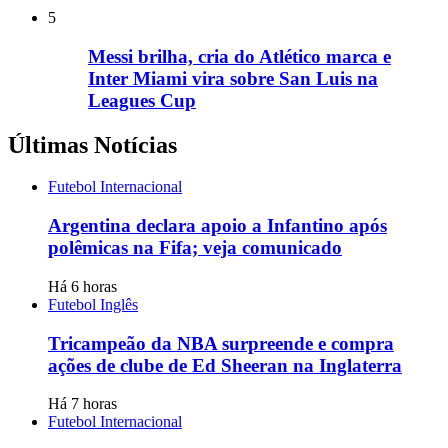
5
Messi brilha, cria do Atlético marca e
Inter Miami vira sobre San Luis na
Leagues Cup
Últimas Notícias
Futebol Internacional
Argentina declara apoio a Infantino após
polêmicas na Fifa; veja comunicado
Há 6 horas
Futebol Inglês
Tricampeão da NBA surpreende e compra
ações de clube de Ed Sheeran na Inglaterra
Há 7 horas
Futebol Internacional