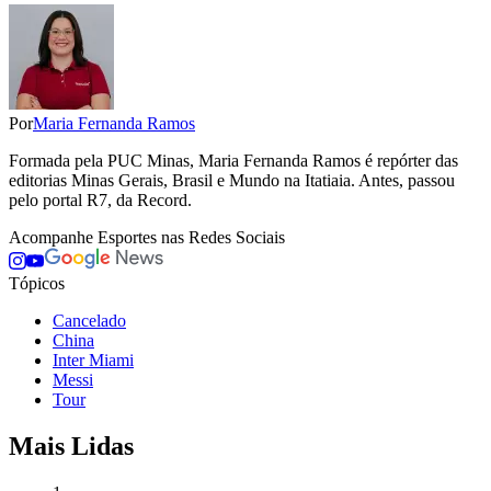
Por
Maria Fernanda Ramos
Formada pela PUC Minas, Maria Fernanda Ramos é repórter das
editorias Minas Gerais, Brasil e Mundo na Itatiaia. Antes, passou
pelo portal R7, da Record.
Acompanhe
Esportes
nas Redes Sociais
Tópicos
Cancelado
China
Inter Miami
Messi
Tour
Mais Lidas