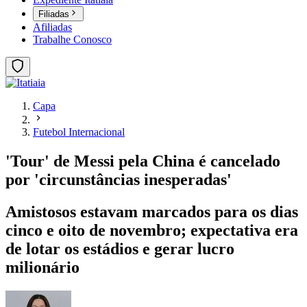
Filiadas
Afiliadas
Trabalhe Conosco
Capa
Futebol Internacional
'Tour' de Messi pela China é cancelado
por 'circunstâncias inesperadas'
Amistosos estavam marcados para os dias
cinco e oito de novembro; expectativa era
de lotar os estádios e gerar lucro
milionário