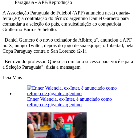
Paraguaia
•
APF/Reprodução
A Associação Paraguaia de Futebol (APF) anunciou nesta quarta-
feira (20) a contratação do técnico argentino Daniel Garnero para
comandar a a seleção do país, em substituição ao compatriota
Guillermo Barros Schelotto.
"Daniel Garnero é o novo treinador da Albirroja", anunciou a APF
no X, antigo Twitter, depois do jogo de sua equipe, o Libertad, pela
Copa Paraguay contra o San Lorenzo (2-1).
"Bem-vindo professor. Que seja com todo sucesso para você e para
a Seleção Paraguaia", dizia a mensagem.
Leia Mais
Enner Valencia, ex-Inter, é anunciado como
reforço de gigante argentino