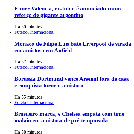
Enner Valencia, ex-Inter, é anunciado como
reforço de gigante argentino
Há 30 minutos
Futebol Internacional
Monaco de Filipe Luís bate Liverpool de virada
em amistoso em Anfield
Há 37 minutos
Futebol Internacional
Borussia Dortmund vence Arsenal fora de casa
e conquista torneio amistoso
Há 55 minutos
Futebol Internacional
Brasileiro marca, e Chelsea empata com time
malaio em amistoso de pré-temporada
Há 58 minutos