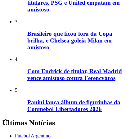
titulares, PSG e United empatam em
amistoso
3
Brasileiro que ficou fora da Copa
brilha, e Chelsea goleia Milan em
amistoso
4
Com Endrick de titular, Real Madrid
vence amistoso contra Ferencváros
5
Panini lança álbum de figurinhas da
Conmebol Libertadores 2026
Últimas Notícias
Futebol Argentino