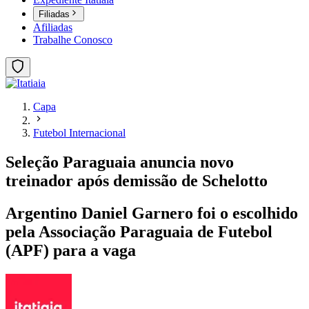
Filiadas
Afiliadas
Trabalhe Conosco
Capa
Futebol Internacional
Seleção Paraguaia anuncia novo
treinador após demissão de Schelotto
Argentino Daniel Garnero foi o escolhido
pela Associação Paraguaia de Futebol
(APF) para a vaga