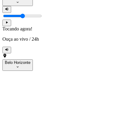
Tocando agora!
Ouça ao vivo
/
24h
Belo Horizonte