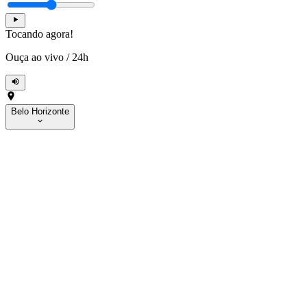
Tocando agora!
Ouça ao vivo
/
24h
Belo Horizonte