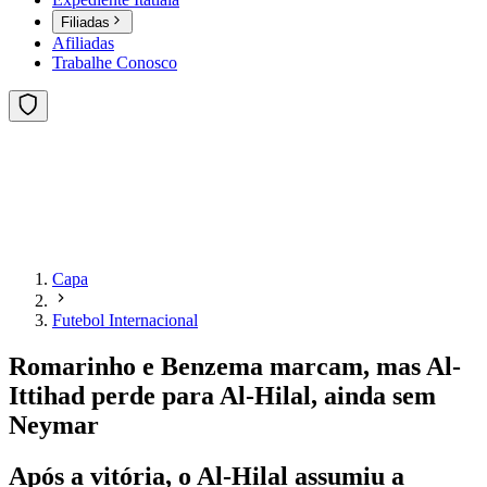
Filiadas
Afiliadas
Trabalhe Conosco
Capa
Futebol Internacional
Romarinho e Benzema marcam, mas Al-
Ittihad perde para Al-Hilal, ainda sem
Neymar
Após a vitória, o Al-Hilal assumiu a