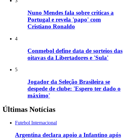
3
Nuno Mendes fala sobre críticas a
Portugal e revela 'papo' com
Cristiano Ronaldo
4
Conmebol define data de sorteios das
oitavas da Libertadores e 'Sula'
5
Jogador da Seleção Brasileira se
despede de clube: 'Espero ter dado o
máximo'
Últimas Notícias
Futebol Internacional
Argentina declara apoio a Infantino após