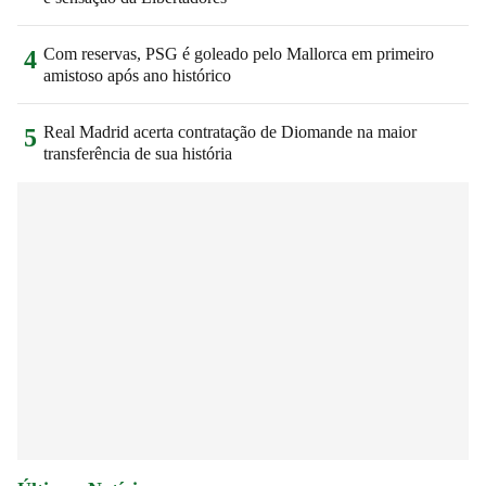
Com reservas, PSG é goleado pelo Mallorca em primeiro
4
amistoso após ano histórico
Real Madrid acerta contratação de Diomande na maior
5
transferência de sua história