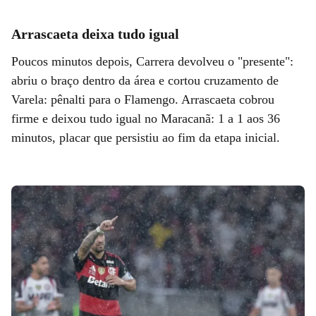
Arrascaeta deixa tudo igual
Poucos minutos depois, Carrera devolveu o "presente":
abriu o braço dentro da área e cortou cruzamento de
Varela: pênalti para o Flamengo. Arrascaeta cobrou
firme e deixou tudo igual no Maracanã: 1 a 1 aos 36
minutos, placar que persistiu ao fim da etapa inicial.