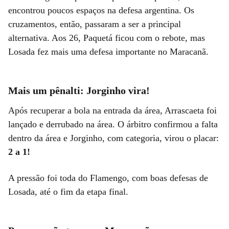
encontrou poucos espaços na defesa argentina. Os
cruzamentos, então, passaram a ser a principal
alternativa. Aos 26, Paquetá ficou com o rebote, mas
Losada fez mais uma defesa importante no Maracanã.
Mais um pênalti: Jorginho vira!
Após recuperar a bola na entrada da área, Arrascaeta foi
lançado e derrubado na área. O árbitro confirmou a falta
dentro da área e Jorginho, com categoria, virou o placar:
2 a 1!
A pressão foi toda do Flamengo, com boas defesas de
Losada, até o fim da etapa final.