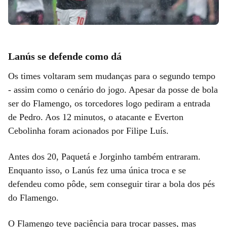
Lanús se defende como dá
Os times voltaram sem mudanças para o segundo tempo
- assim como o cenário do jogo. Apesar da posse de bola
ser do Flamengo, os torcedores logo pediram a entrada
de Pedro. Aos 12 minutos, o atacante e Everton
Cebolinha foram acionados por Filipe Luís.
Antes dos 20, Paquetá e Jorginho também entraram.
Enquanto isso, o Lanús fez uma única troca e se
defendeu como pôde, sem conseguir tirar a bola dos pés
do Flamengo.
O Flamengo teve paciência para trocar passes, mas