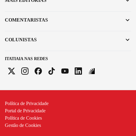
MAIS EDITORIAS
COMENTARISTAS
COLUNISTAS
ITATIAIA NAS REDES
Política de Privacidade
Portal de Privacidade
Política de Cookies
Gestão de Cookies