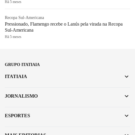
Há 5 meses
Recopa Sul-Americana
Pressionado, Flamengo recebe o Lanús pela virada na Recopa
Sul-Americana
Há 5 meses
GRUPO ITATIAIA
ITATIAIA
JORNALISMO
ESPORTES