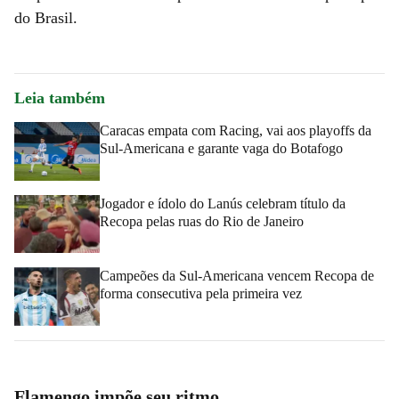
do Brasil.
Leia também
Caracas empata com Racing, vai aos playoffs da
Sul-Americana e garante vaga do Botafogo
Jogador e ídolo do Lanús celebram título da
Recopa pelas ruas do Rio de Janeiro
Campeões da Sul-Americana vencem Recopa de
forma consecutiva pela primeira vez
Flamengo impõe seu ritmo