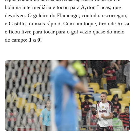
bola na intermediária e tocou para Ayrton Lucas, que
devolveu. O goleiro do Flamengo, contudo, escorregou,
e Castillo foi mais rápido. Com um toque, tirou de Rossi
e ficou livre para tocar para o gol vazio quase do meio
de campo:
1 a 0!