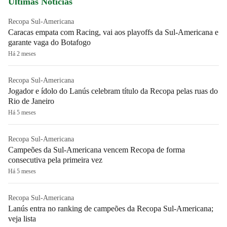
Últimas Notícias
Recopa Sul-Americana
Caracas empata com Racing, vai aos playoffs da Sul-Americana e
garante vaga do Botafogo
Há 2 meses
Recopa Sul-Americana
Jogador e ídolo do Lanús celebram título da Recopa pelas ruas do
Rio de Janeiro
Há 5 meses
Recopa Sul-Americana
Campeões da Sul-Americana vencem Recopa de forma
consecutiva pela primeira vez
Há 5 meses
Recopa Sul-Americana
Lanús entra no ranking de campeões da Recopa Sul-Americana;
veja lista