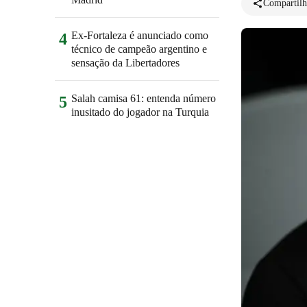
Compartilh
Ex-Fortaleza é anunciado como
4
técnico de campeão argentino e
sensação da Libertadores
Salah camisa 61: entenda número
5
inusitado do jogador na Turquia