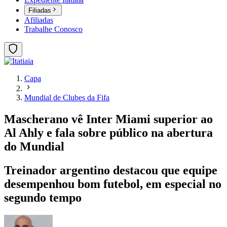
Filiadas
Afiliadas
Trabalhe Conosco
Capa
Mundial de Clubes da Fifa
Mascherano vê Inter Miami superior ao
Al Ahly e fala sobre público na abertura
do Mundial
Treinador argentino destacou que equipe
desempenhou bom futebol, em especial no
segundo tempo