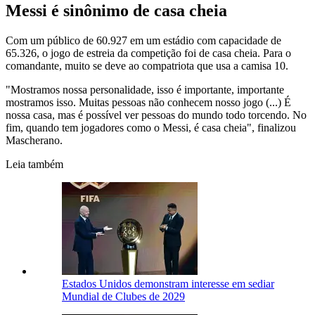
Messi é sinônimo de casa cheia
Com um público de 60.927 em um estádio com capacidade de
65.326, o jogo de estreia da competição foi de casa cheia. Para o
comandante, muito se deve ao compatriota que usa a camisa 10.
"Mostramos nossa personalidade, isso é importante, importante
mostramos isso. Muitas pessoas não conhecem nosso jogo (...) É
nossa casa, mas é possível ver pessoas do mundo todo torcendo. No
fim, quando tem jogadores como o Messi, é casa cheia", finalizou
Mascherano.
Leia também
Estados Unidos demonstram interesse em sediar
Mundial de Clubes de 2029