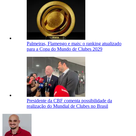
Palmeiras, Flamengo e mais: o ranking atualizado
para a Copa do Mundo de Clubes 2029
Presidente da CBF comenta possibilidade da
realização do Mundial de Clubes no Brasil