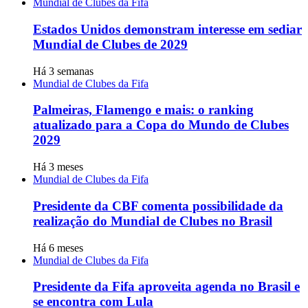
Mundial de Clubes da Fifa
Estados Unidos demonstram interesse em sediar
Mundial de Clubes de 2029
Há 3 semanas
Mundial de Clubes da Fifa
Palmeiras, Flamengo e mais: o ranking
atualizado para a Copa do Mundo de Clubes
2029
Há 3 meses
Mundial de Clubes da Fifa
Presidente da CBF comenta possibilidade da
realização do Mundial de Clubes no Brasil
Há 6 meses
Mundial de Clubes da Fifa
Presidente da Fifa aproveita agenda no Brasil e
se encontra com Lula