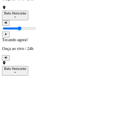
Belo Horizonte
Tocando agora!
Ouça ao vivo
/
24h
Belo Horizonte